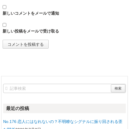
新しいコメントをメールで通知
新しい投稿をメールで受け取る
最近の投稿
No.176 恋人にはなれないの？不明瞭なシグナルに振り回される歪