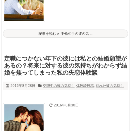
記事を読む
不倫相手の彼の気 ...
定職につかない年下の彼には私との結婚願望が
あるの？将来に対する彼の気持ちがわからず結
婚を焦ってしまった私の失恋体験談
2016年8月28日
交際中の彼の気持ち
,
体験談投稿
,
別れた彼の気持ち
2016年8月30日