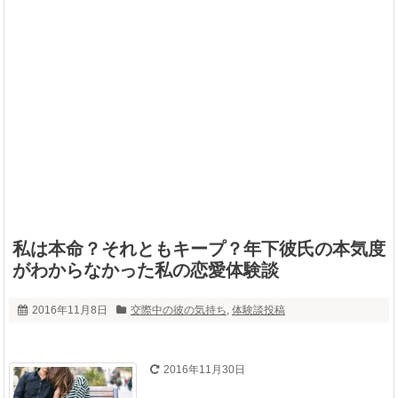
私は本命？それともキープ？年下彼氏の本気度
がわからなかった私の恋愛体験談
2016年11月8日
交際中の彼の気持ち
,
体験談投稿
2016年11月30日