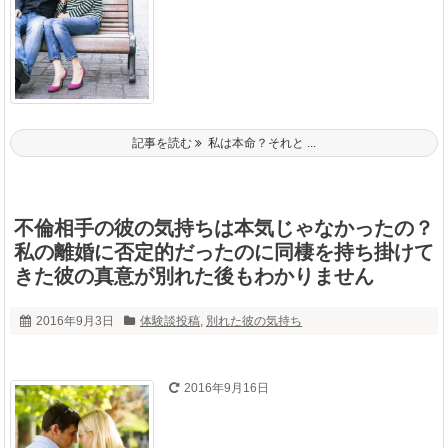
記事を読む
私は本命？それと ...
不倫相手の彼の気持ちは本気じゃなかったの？
私の離婚に否定的だったのに同棲を持ち掛けて
きた彼の真意が別れた後もわかりません
2016年9月3日
体験談投稿
,
別れた彼の気持ち
2016年9月16日