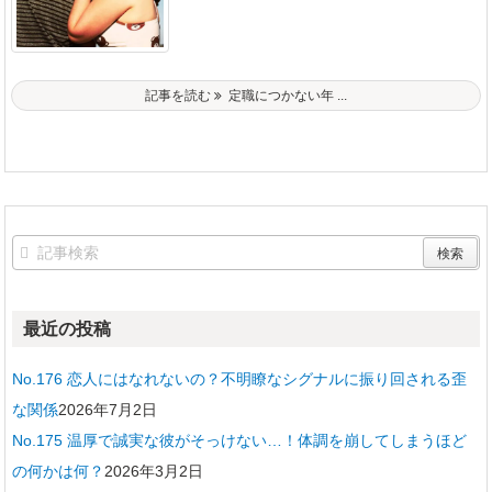
記事を読む
定職につかない年 ...
最近の投稿
No.176 恋人にはなれないの？不明瞭なシグナルに振り回される歪
な関係
2026年7月2日
No.175 温厚で誠実な彼がそっけない…！体調を崩してしまうほど
の何かは何？
2026年3月2日