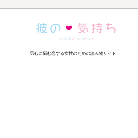
男心に悩む恋する女性のための読み物サイト