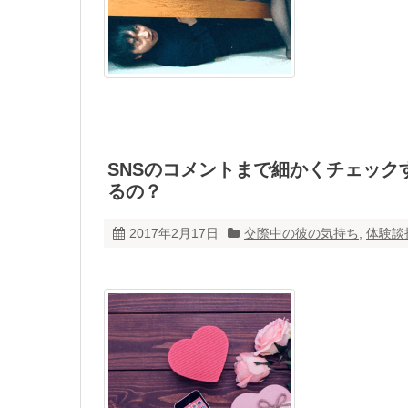
SNSのコメントまで細かくチェッ
るの？
2017年2月17日
交際中の彼の気持ち
,
体験談