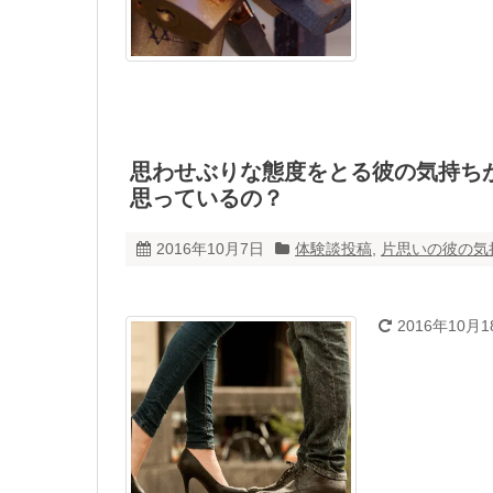
思わせぶりな態度をとる彼の気持ち
思っているの？
2016年10月7日
体験談投稿
,
片思いの彼の気
2016年10月1