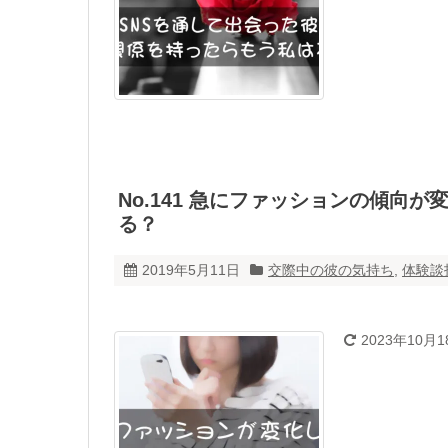
No.141 急にファッションの傾向
る？
2019年5月11日
交際中の彼の気持ち
,
体験談
2023年10月1