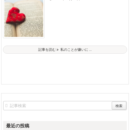
記事を読む
私のことが嫌いに ...
最近の投稿