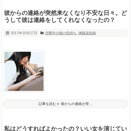
彼からの連絡が突然来なくなり不安な日々。ど
うして彼は連絡をしてくれなくなったの？
2017年10月27日
交際中の彼の気持ち
,
体験談投稿
記事を読む
彼からの連絡が突 ...
私はどうすればよかったの？いい女を演じてい