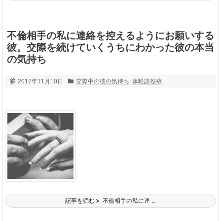
不倫相手の私に連絡を控えるようにお願いする
彼。交際を続けていくうちにわかった彼の本当
の気持ち
2017年11月10日
交際中の彼の気持ち
,
体験談投稿
記事を読む
不倫相手の私に連 ...