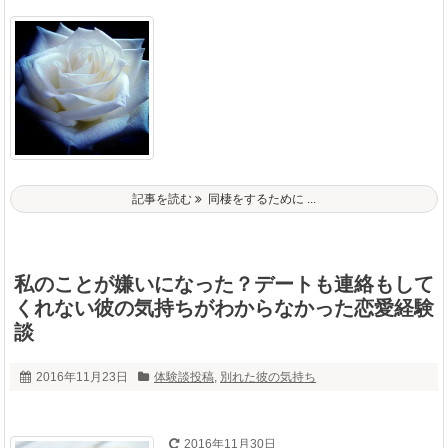
記事を読む
同棲をするために ...
私のことが嫌いになった？デートも連絡もして
くれない彼の気持ちがわからなかった恋愛経験
談
2016年11月23日
体験談投稿
,
別れた彼の気持ち
2016年11月30日