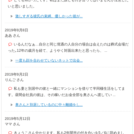
とても怖かったです。私はまだ誰とも付き合ってはいませんが注意した
いと思いました。
激しすぎる彼氏の束縛。優しかった彼が...
2019年9月8日
ああ さん
いるんだなぁ…自分と同じ境遇の人自分の場合は会えたのは葬式会場だ
った｡12年の歳月を経て、ようやく対面出来たと思ったら、 ...
一度も顔を合わせていないネットで出会...
2019年9月2日
りんご さん
私も妻と別居中の彼と一緒にマンションを借りて半同棲生活をしてま
す。昼間会社員の彼は、その稼いだお金全部を奥さんへ渡してい ...
奥さんと別居しているのに中々離婚をし...
2019年5月12日
ママ さん
きょうこさん分かります。私も2年間半の付き合いを5／6に辞めまし