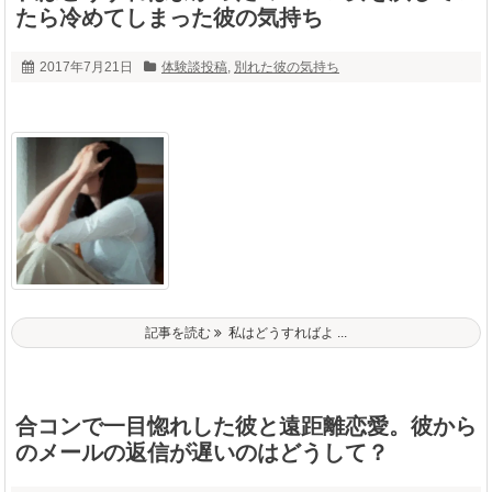
たら冷めてしまった彼の気持ち
2017年7月21日
体験談投稿
,
別れた彼の気持ち
記事を読む
私はどうすればよ ...
合コンで一目惚れした彼と遠距離恋愛。彼から
のメールの返信が遅いのはどうして？