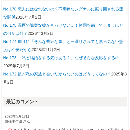
No.176 恋人にはなれないの？不明瞭なシグナルに振り回される歪
な関係
2026年7月2日
No.175 温厚で誠実な彼がそっけない…！体調を崩してしまうほど
の何かは何？
2026年3月2日
No.174 周りに「そんな些細な事」と一蹴りされても素っ気ない態
度は不安だから
2025年11月2日
No.173 「私と結婚をする気はある？」なぜそんな反応をするの
2025年7月2日
No.172 彼が私の家族と会いたがらないのはどうしてなの？
2025年3
月2日
最近のコメント
2020年5月17日
防弾少年団 さん