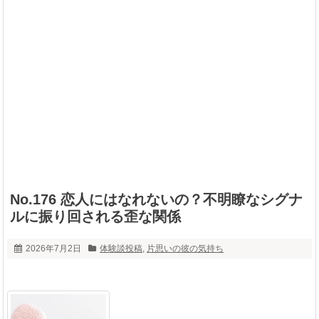
No.176 恋人にはなれないの？不明瞭なシグナ
ルに振り回される歪な関係
2026年7月2日
体験談投稿
,
片思いの彼の気持ち