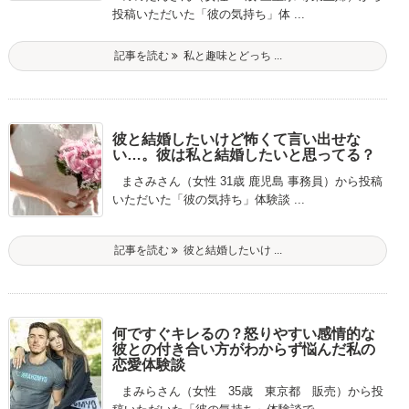
投稿いただいた「彼の気持ち」体 ...
記事を読む
私と趣味とどっち ...
彼と結婚したいけど怖くて言い出せな
い…。彼は私と結婚したいと思ってる？
まさみさん（女性 31歳 鹿児島 事務員）から投稿
いただいた「彼の気持ち」体験談 ...
記事を読む
彼と結婚したいけ ...
何ですぐキレるの？怒りやすい感情的な
彼との付き合い方がわからず悩んだ私の
恋愛体験談
まみらさん（女性 35歳 東京都 販売）から投