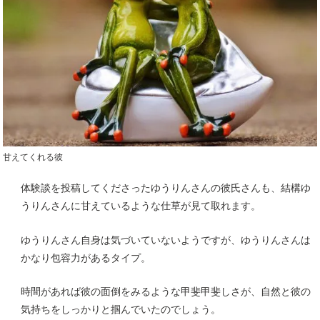
甘えてくれる彼
体験談を投稿してくださったゆうりんさんの彼氏さんも、結構ゆ
うりんさんに甘えているような仕草が見て取れます。
ゆうりんさん自身は気づいていないようですが、ゆうりんさんは
かなり包容力があるタイプ。
時間があれば彼の面倒をみるような甲斐甲斐しさが、自然と彼の
気持ちをしっかりと掴んでいたのでしょう。