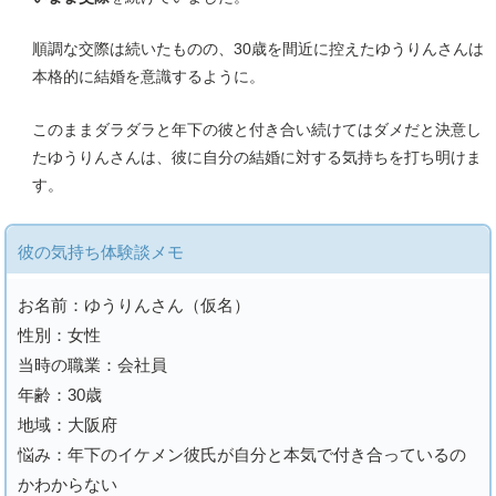
順調な交際は続いたものの、30歳を間近に控えたゆうりんさんは
本格的に結婚を意識するように。
このままダラダラと年下の彼と付き合い続けてはダメだと決意し
たゆうりんさんは、彼に自分の結婚に対する気持ちを打ち明けま
す。
彼の気持ち体験談メモ
お名前：ゆうりんさん（仮名）
性別：女性
当時の職業：会社員
年齢：30歳
地域：大阪府
悩み：年下のイケメン彼氏が自分と本気で付き合っているの
かわからない