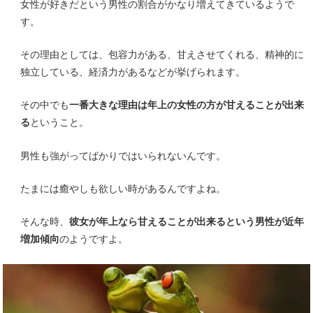
女性が好きだという男性の割合がかなり増えてきているようで
す。
その理由としては、包容力がある、甘えさせてくれる、精神的に
独立している、経済力があるなどが挙げられます。
その中でも
一番大きな理由は年上の女性の方が甘えることが出来
る
ということ。
男性も強がってばかりではいられないんです。
たまには癒やしも欲しい時があるんですよね。
そんな時、
彼女が年上なら甘えることが出来るという男性が近年
増加傾向
のようですよ。