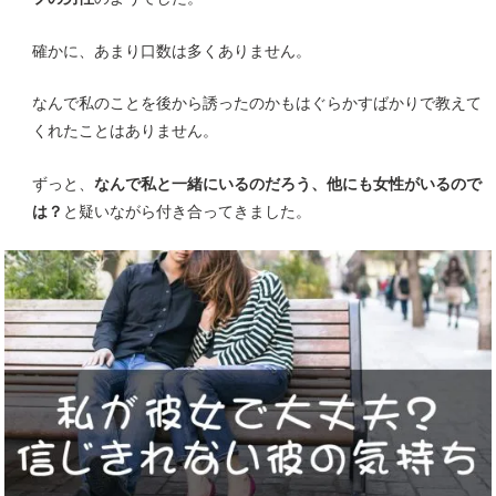
確かに、あまり口数は多くありません。
なんで私のことを後から誘ったのかもはぐらかすばかりで教えて
くれたことはありません。
ずっと、
なんで私と一緒にいるのだろう、他にも女性がいるので
は？
と疑いながら付き合ってきました。