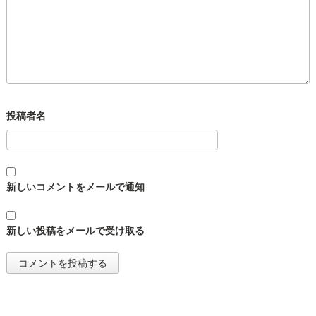
新しいコメントをメールで通知
新しい投稿をメールで受け取る