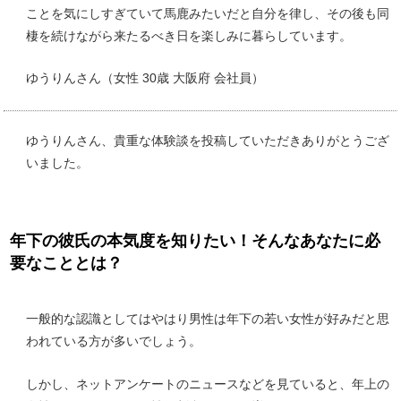
ことを気にしすぎていて馬鹿みたいだと自分を律し、その後も同
棲を続けながら来たるべき日を楽しみに暮らしています。
ゆうりんさん（女性 30歳 大阪府 会社員）
ゆうりんさん、貴重な体験談を投稿していただきありがとうござ
いました。
年下の彼氏の本気度を知りたい！そんなあなたに必
要なこととは？
一般的な認識としてはやはり男性は年下の若い女性が好みだと思
われている方が多いでしょう。
しかし、ネットアンケートのニュースなどを見ていると、年上の