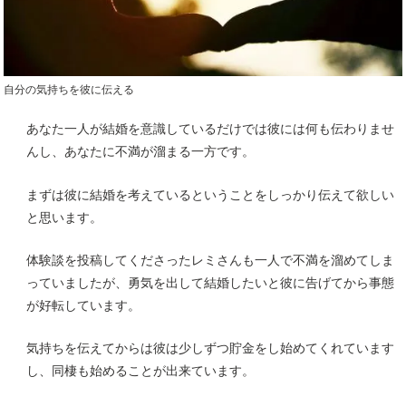
自分の気持ちを彼に伝える
あなた一人が結婚を意識しているだけでは彼には何も伝わりませ
んし、あなたに不満が溜まる一方です。
まずは彼に結婚を考えているということをしっかり伝えて欲しい
と思います。
体験談を投稿してくださったレミさんも一人で不満を溜めてしま
っていましたが、勇気を出して結婚したいと彼に告げてから事態
が好転しています。
気持ちを伝えてからは彼は少しずつ貯金をし始めてくれています
し、同棲も始めることが出来ています。