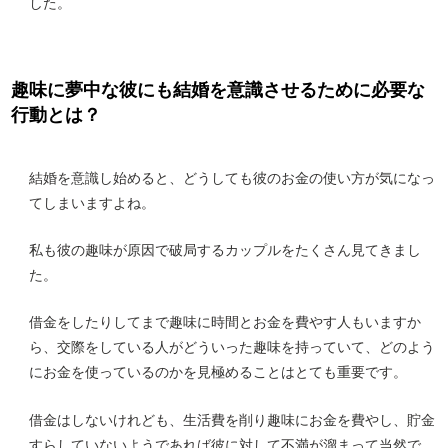
した。
趣味に夢中な彼にも結婚を意識させるために必要な
行動とは？
結婚を意識し始めると、どうしても彼のお金の使い方が気になっ
てしまいますよね。
私も彼の趣味が原因で破局するカップルをたくさん見てきまし
た。
借金をしたりしてまで趣味に時間とお金を費やす人もいますか
ら、交際をしている人がどういった趣味を持っていて、どのよう
にお金を使っているのかを見極めることはとても重要です。
借金はしないけれども、生活費を削り趣味にお金を費やし、貯金
すらしていないようであれば彼に対して不満が溜まって当然で