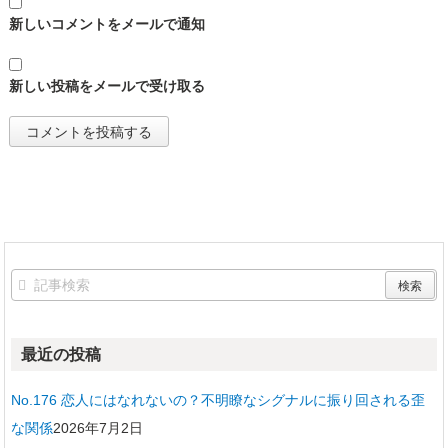
新しいコメントをメールで通知
新しい投稿をメールで受け取る
最近の投稿
No.176 恋人にはなれないの？不明瞭なシグナルに振り回される歪
な関係
2026年7月2日