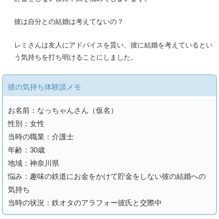
彼は自分との結婚は考えてないの？
レミさんは友人にアドバイスを貰い、彼に結婚を考えているとい
う気持ちを打ち明けることにしました。
彼の気持ち体験談メモ
お名前：なっちゃんさん（仮名）
性別：女性
当時の職業：介護士
年齢：30歳
地域：神奈川県
悩み：趣味の鉄道にお金をかけて貯金をしない彼の結婚への
気持ち
当時の状況：鉄オタのアラフォー彼氏と交際中