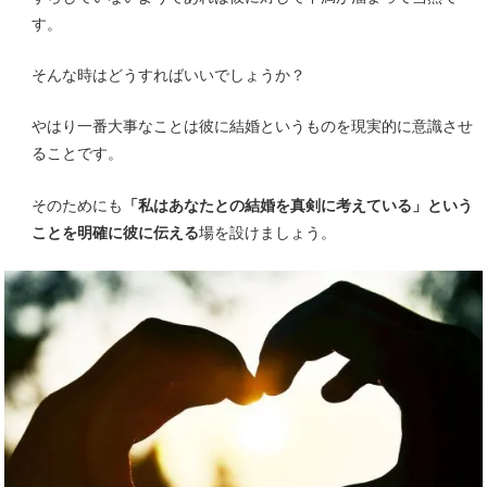
す。
そんな時はどうすればいいでしょうか？
やはり一番大事なことは彼に結婚というものを現実的に意識させ
ることです。
そのためにも
「私はあなたとの結婚を真剣に考えている」という
ことを明確に彼に伝える
場を設けましょう。