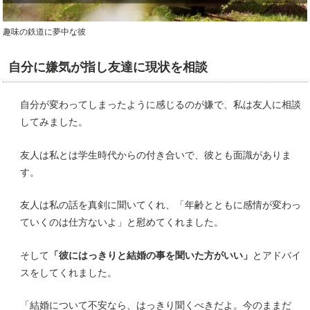
趣味の鉄道に夢中な彼
自分に嫌気が指し友達に現状を相談
自分が変わってしまったように感じるのが嫌で、私は友人に相談
してみました。
友人は私とは学生時代からの付き合いで、彼とも面識がありま
す。
友人は私の話を真剣に聞いてくれ、「年齢とともに感情が変わっ
ていくのは仕方ないよ」と慰めてくれました。
そして
「彼にはっきりと結婚の事を聞いた方がいい」
とアドバイ
スをしてくれました。
「結婚について不安なら、はっきり聞くべきだよ。今のままだ