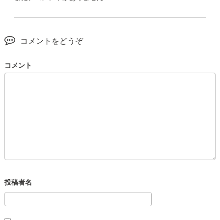
コメントをどうぞ
コメント