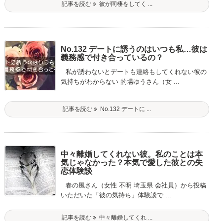
記事を読む
彼が同棲をしてく ...
No.132 デートに誘うのはいつも私…彼は
義務感で付き合っているの？
私が誘わないとデートも連絡もしてくれない彼の
気持ちがわからない 的場ゆうさん（女 ...
記事を読む
No.132 デートに ...
中々離婚してくれない彼。私のことは本
気じゃなかった？本気で愛した彼との失
恋体験談
春の風さん（女性 不明 埼玉県 会社員）から投稿
いただいた「彼の気持ち」体験談で ...
記事を読む
中々離婚してくれ ...