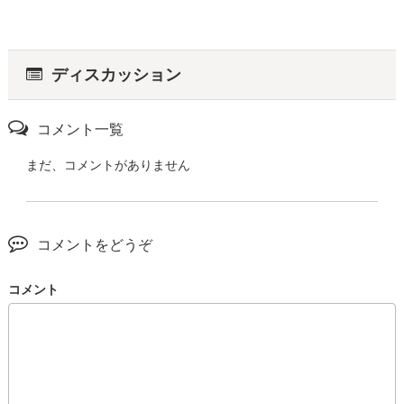
ディスカッション
コメント一覧
まだ、コメントがありません
コメントをどうぞ
コメント