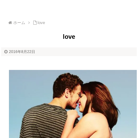
ホーム
love
love
2016年8月22日