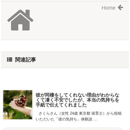
Home
関連記事
彼が同棲をしてくれない理由がわからな
くて凄く不安でしたが、本当の気持ちを
手紙で伝えてくれました
さくらさん（女性 24歳 東京都 保育士）から投稿
いただいた「彼の気持ち」体験談 ...