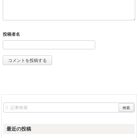
最近の投稿