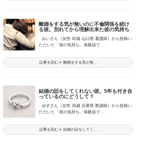
離婚をする気が無いのに不倫関係を続け
る彼。別れてから理解出来た彼の気持ち
みいさん（女性 42歳 山口県 看護師）から投稿い
ただいた「彼の気持ち」体験談で ...
記事を読む
離婚をする気が無 ...
結婚の話をしてくれない彼。5年も付き合
っているのにどうして？
ゆずさん（女性 26歳 兵庫県 塾講師）から投稿い
ただいた「彼の気持ち」体験談で ...
記事を読む
結婚の話をしてく ...