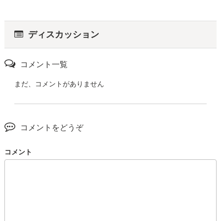
ディスカッション
コメント一覧
まだ、コメントがありません
コメントをどうぞ
コメント