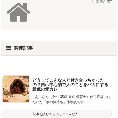
Home
関連記事
どうしてこんな人と付き合っちゃった
の？自己中心的で人のことをバカにする
最低の元カレ
あいさん（女性 35歳 東京 保育士）から投稿いた
だいた「彼の気持ち」体験談です ...
記事を読む
どうしてこんな人 ...