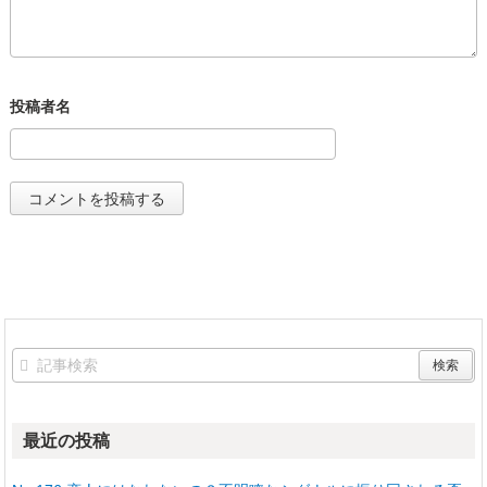
最近の投稿