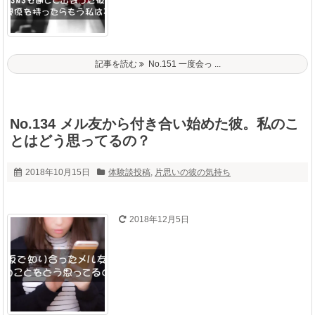
記事を読む
No.151 一度会っ ...
No.134 メル友から付き合い始めた彼。私のこ
とはどう思ってるの？
2018年10月15日
体験談投稿
,
片思いの彼の気持ち
2018年12月5日