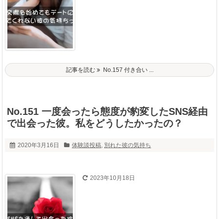
記事を読む
No.157 付き合い ...
No.151 一度会ったら態度が豹変したSNS経由
で出会った彼。私をどうしたかったの？
2020年3月16日
体験談投稿
,
別れた彼の気持ち
2023年10月18日