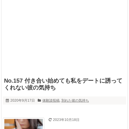
No.157 付き合い始めても私をデートに誘って
くれない彼の気持ち
2020年9月17日
体験談投稿
,
別れた彼の気持ち
2023年10月18日