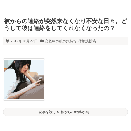
彼からの連絡が突然来なくなり不安な日々。ど
うして彼は連絡をしてくれなくなったの？
2017年10月27日
交際中の彼の気持ち
,
体験談投稿
記事を読む
彼からの連絡が突 ...