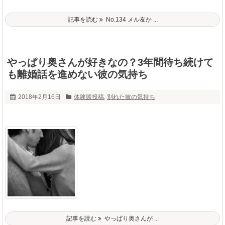
記事を読む
No.134 メル友か ...
やっぱり奥さんが好きなの？3年間待ち続けて
も離婚話を進めない彼の気持ち
2018年2月16日
体験談投稿
,
別れた彼の気持ち
記事を読む
やっぱり奥さんが ...