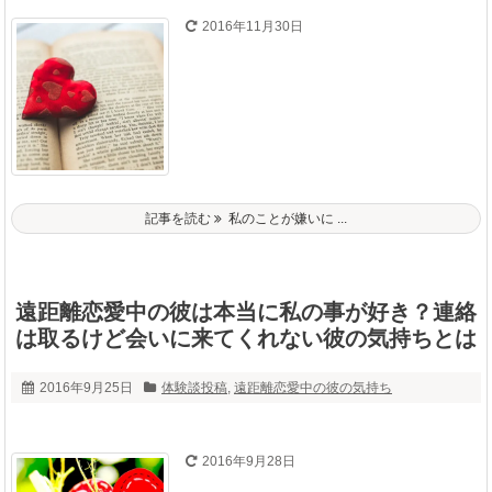
2016年11月30日
記事を読む
私のことが嫌いに ...
遠距離恋愛中の彼は本当に私の事が好き？連絡
は取るけど会いに来てくれない彼の気持ちとは
2016年9月25日
体験談投稿
,
遠距離恋愛中の彼の気持ち
2016年9月28日