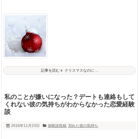
記事を読む
クリスマスなのに ...
私のことが嫌いになった？デートも連絡もして
くれない彼の気持ちがわからなかった恋愛経験
談
2016年11月23日
体験談投稿
,
別れた彼の気持ち