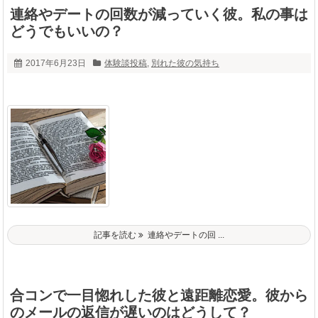
連絡やデートの回数が減っていく彼。私の事は
どうでもいいの？
2017年6月23日
体験談投稿
,
別れた彼の気持ち
記事を読む
連絡やデートの回 ...
合コンで一目惚れした彼と遠距離恋愛。彼から
のメールの返信が遅いのはどうして？