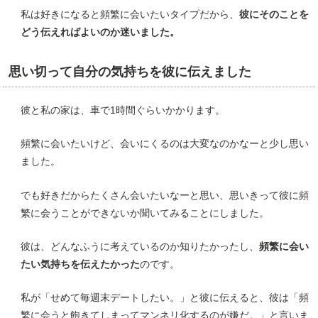
私は好きになると頻繁に会いたいタイプだから、
彼にそのことを
どう伝えればよいのか迷いました。
思い切って自分の気持ちを彼に伝えました
彼と私の家は、車で1時間ぐらいかかります。
頻繁に会いたいけど、会いにくるのは大変なのかなーと少し思い
ました。
でも好きだからたくさん会いたいなーと思い、思いきって彼に頻
繁に会うことができないか聞いてみることにしました。
彼は、どんなふうに考えているのか知りたかったし、
頻繁に会い
たい気持ちを伝えたかった
のです。
私が「せめて毎週末デートしたい。」と彼に伝えると、彼は「頻
繁に会うと飽きてしまってマンネリ化するのが嫌だ。」と言いま