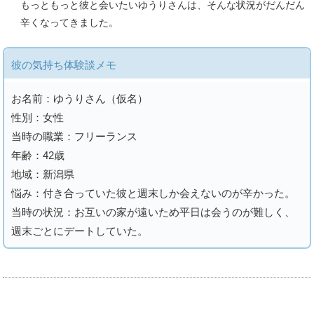
もっともっと彼と会いたいゆうりさんは、そんな状況がだんだん
辛くなってきました。
彼の気持ち体験談メモ
お名前：ゆうりさん（仮名）
性別：女性
当時の職業：フリーランス
年齢：42歳
地域：新潟県
悩み：付き合っていた彼と週末しか会えないのが辛かった。
当時の状況：お互いの家が遠いため平日は会うのが難しく、
週末ごとにデートしていた。