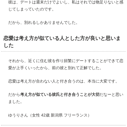
彼は、デートは週末だけでよいし、私はそれでは物足りないと感
じてしまっていたのです。
だから、別れるしかありませんでした。
恋愛は考え方が似ている人とした方が良いと思いま
した
それから、近くに住む彼を作り頻繁にデートすることができて恋
愛が上手くいったから、前の彼と別れて正解でした。
恋愛は考え方が合わない人と付き合うのは、本当に大変です。
だから
考え方が似ている彼氏と付き合うことが大切
だなーと思い
ました。
ゆうりさん（女性 42歳 新潟県 フリーランス）