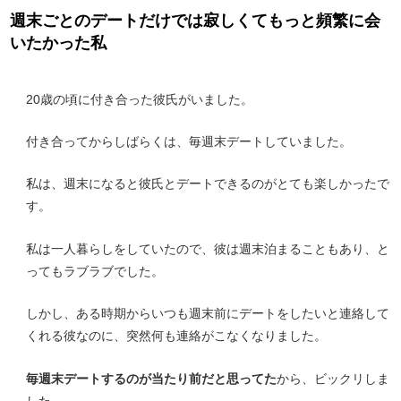
週末ごとのデートだけでは寂しくてもっと頻繁に会
いたかった私
20歳の頃に付き合った彼氏がいました。
付き合ってからしばらくは、毎週末デートしていました。
私は、週末になると彼氏とデートできるのがとても楽しかったで
す。
私は一人暮らしをしていたので、彼は週末泊まることもあり、と
ってもラブラブでした。
しかし、ある時期からいつも週末前にデートをしたいと連絡して
くれる彼なのに、突然何も連絡がこなくなりました。
毎週末デートするのが当たり前だと思ってた
から、ビックリしま
した。