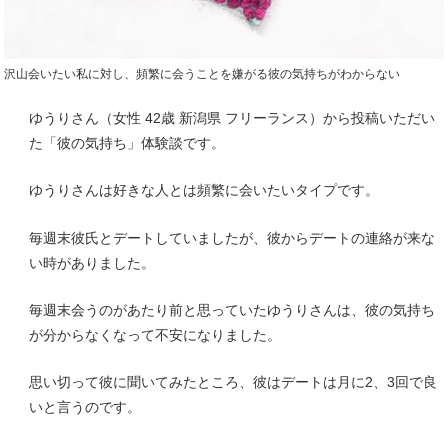
沢山会いたい私に対し、頻繁に会うことを嫌がる彼の気持ちがわからない
ゆうりさん（女性 42歳 新潟県 フリーランス）から投稿いただい
た「彼の気持ち」体験談です。
ゆうりさんは好きな人とは頻繁に会いたいタイプです。
毎週末彼氏とデートしていましたが、彼からデートの連絡が来な
い時がありました。
毎週末会うのがあたり前と思っていたゆうりさんは、彼の気持ち
が分からなくなって不安になりました。
思い切って彼に聞いてみたところ、彼はデートは月に2、3回で良
いと言うのです。