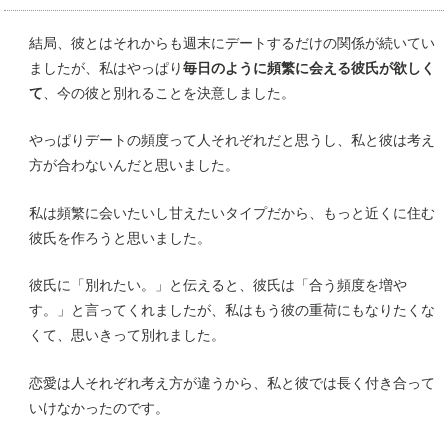
結局、彼とはそれからも週末にデートするだけの関係が続いてい
ましたが、私はやっぱり
毎日のように頻繁に会える彼氏が欲しく
て
、今の彼と別れることを決意しました。
やっぱりデートの頻度って人それぞれだと思うし、私と彼は考え
方が合わないんだと思いました。
私は頻繁に会いたいし甘えたいタイプだから、もっと近くに住む
彼氏を作ろうと思いました。
彼氏に「別れたい。」と伝えると、彼氏は「合う頻度を増や
す。」と言ってくれましたが、私はもう彼の重荷にもなりたくな
くて、思いきって別れました。
恋愛は人それぞれ考え方が違うから、私と彼では長く付き合って
いけなかったのです。