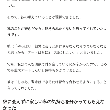
した。
初めて、彼の考えていることが理解できました。
私のことが好きだから、飽きられたくないと思ってくれていたよ
うです。
彼は「やっぱり、頻繁に会うと新鮮さがなくなりつまらなくなる
と思うから、デートは月に2、3回にしたい。」と言いました。
でも、私はそんな回数で付き合っていくのが辛かったので、せめ
て毎週末デートしたいと気持ちをぶつけました。
彼は「じゃあ、週末はできるだけ都合を合わせるようにする」と
言ってくれました。
彼に会えずに寂しい私の気持ちを分かってもらえな
かった