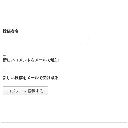
新しいコメントをメールで通知
新しい投稿をメールで受け取る