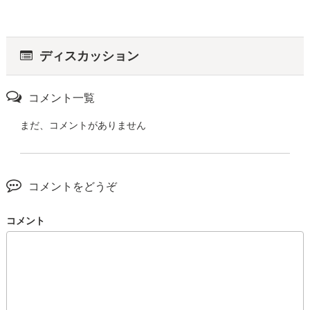
ディスカッション
コメント一覧
まだ、コメントがありません
コメントをどうぞ
コメント