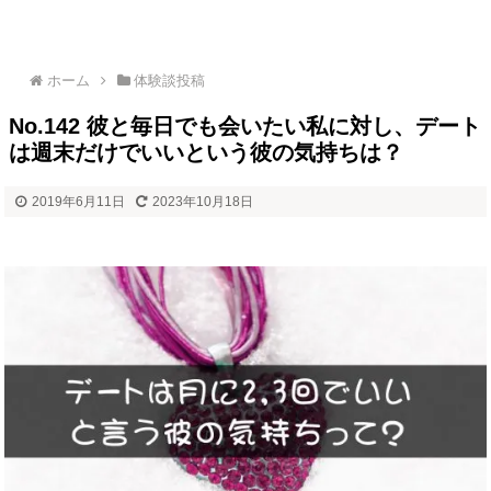
ホーム
体験談投稿
No.142 彼と毎日でも会いたい私に対し、デート
は週末だけでいいという彼の気持ちは？
2019年6月11日
2023年10月18日