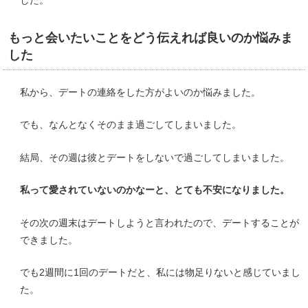
もっと会いたいことをどう伝えれば良いのか悩みま
した
私から、デートの連絡をした方がよいのか悩みました。
でも、なんとなくそのまま過ごしてしまいました。
結局、その週は彼とデートをしないで過ごしてしまいました。
私って愛されていないのかなーと、とても不安になりました。
その次の週末はデートしようと言われたので、デートすることが
できました。
でも2週間に1回のデートだと、私には物足りないと感じていまし
た。