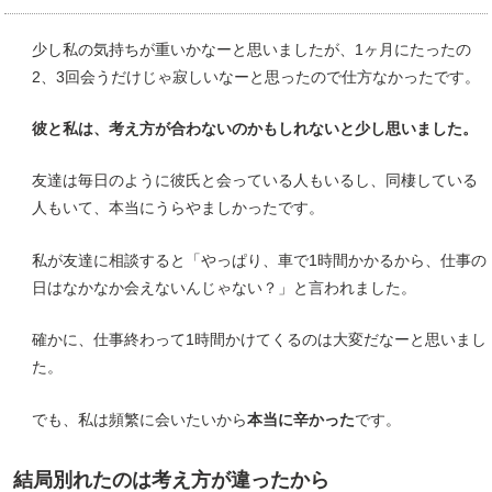
少し私の気持ちが重いかなーと思いましたが、1ヶ月にたったの
2、3回会うだけじゃ寂しいなーと思ったので仕方なかったです。
彼と私は、考え方が合わないのかもしれないと少し思いました。
友達は毎日のように彼氏と会っている人もいるし、同棲している
人もいて、本当にうらやましかったです。
私が友達に相談すると「やっぱり、車で1時間かかるから、仕事の
日はなかなか会えないんじゃない？」と言われました。
確かに、仕事終わって1時間かけてくるのは大変だなーと思いまし
た。
でも、私は頻繁に会いたいから
本当に辛かった
です。
結局別れたのは考え方が違ったから