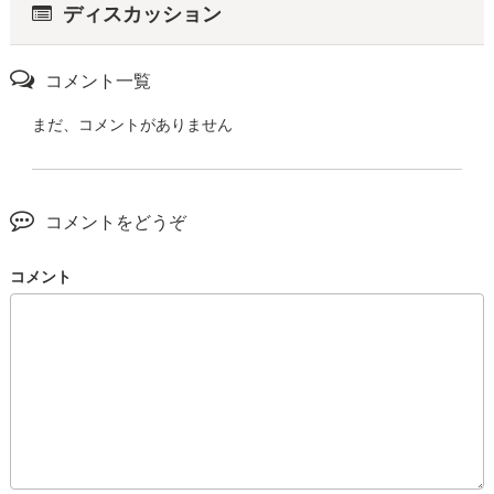
ディスカッション
コメント一覧
まだ、コメントがありません
コメントをどうぞ
コメント