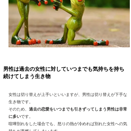
男性は過去の女性に対していつまでも気持ちを持ち
続けてしまう生き物
女性は切り替えが上手いといいますが、男性は切り替えが下手な
生き物です。
そのため、
過去の恋愛をいつまでも引きずってしまう男性は非常
に多い
です。
喧嘩別れをした場合でも、怒りの熱が冷めれば別れた女性への気