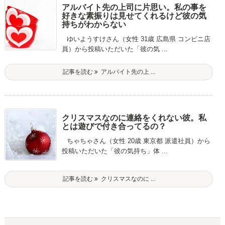
アルバイト先の上司に片思い。私の事を
好きな素振りは見せてくれるけど彼の気
持ちがわからない
ゆいようすけさん（女性 31歳 広島県 コンビニ店
員）から投稿いただいた「彼の気 ...
記事を読む
アルバイト先の上 ...
クリスマスなのに連絡をくれない彼。私
とは遊びで付き合ってるの？
ちゃちゃさん（女性 20歳 東京都 派遣社員）から
投稿いただいた「彼の気持ち」体 ...
記事を読む
クリスマスなのに ...