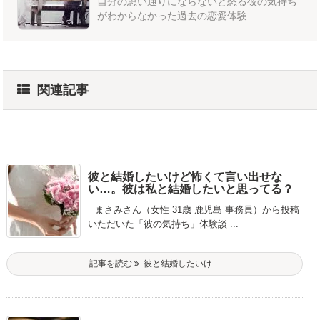
自分の思い通りにならないと怒る彼の気持ち
がわからなかった過去の恋愛体験
関連記事
彼と結婚したいけど怖くて言い出せな
い…。彼は私と結婚したいと思ってる？
まさみさん（女性 31歳 鹿児島 事務員）から投稿
いただいた「彼の気持ち」体験談 ...
記事を読む
彼と結婚したいけ ...