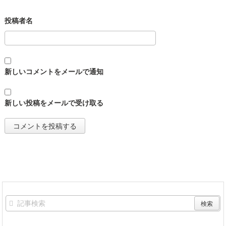
新しいコメントをメールで通知
新しい投稿をメールで受け取る