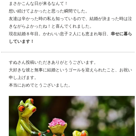
まさかこんな日が来るなんて！
想い続けてよかったと思った瞬間でした。
友達は辛かった時の私も知っているので、結婚が決まった時は泣
きながらよかったね！と喜んでくれました。
現在結婚８年目。かわいい息子２人にも恵まれ毎日、
幸せに暮ら
しています！
すぬさん投稿いただきありがとうございます。
大好きな彼と無事に結婚というゴールを迎えられたこと、お祝い
申し上げます。
本当におめでとうございました。