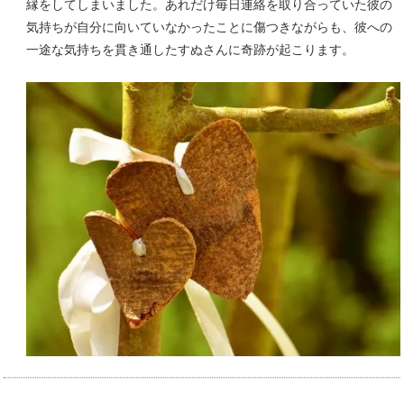
縁をしてしまいました。あれだけ毎日連絡を取り合っていた彼の
気持ちが自分に向いていなかったことに傷つきながらも、彼への
一途な気持ちを貫き通したすぬさんに奇跡が起こります。