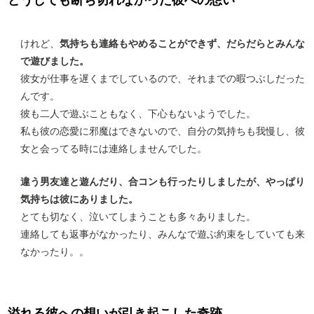
けれど、
気持ちも連絡もやめることができず、だらだらとみんな
で遊びました。
彼女が仕事を遅くまでしているので、それまでの暇つぶしだった
んです。
彼も二人で遊ぶこともなく、下心もないようでした。
私も彼の恋愛に邪魔はできないので、自分の気持ちも我慢し、彼
女と会ってる時には連絡しませんでした。
違う男友達と遊んだり、合コンも行ったりしましたが、やっぱり
気持ちは彼にありました。
とても切なく、泣いてしまうことも多々ありました。
連絡しても返事がなかったり、みんなで遊ぶ約束をしていても来
なかったり。。
溢れる彼への想いが引き起こした奇跡