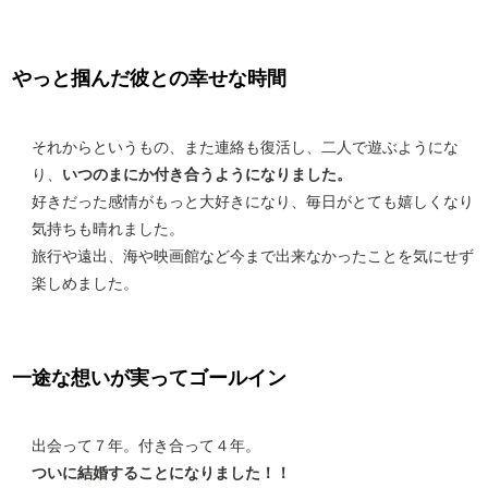
やっと掴んだ彼との幸せな時間
それからというもの、また連絡も復活し、二人で遊ぶようにな
り、
いつのまにか付き合うようになりました。
好きだった感情がもっと大好きになり、毎日がとても嬉しくなり
気持ちも晴れました。
旅行や遠出、海や映画館など今まで出来なかったことを気にせず
楽しめました。
一途な想いが実ってゴールイン
出会って７年。付き合って４年。
ついに結婚することになりました！！