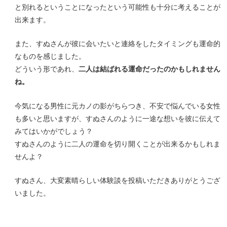
と別れるということになったという可能性も十分に考えることが
出来ます。
また、すぬさんが彼に会いたいと連絡をしたタイミングも運命的
なものを感じました。
どういう形であれ、
二人は結ばれる運命だったのかもしれません
ね。
今気になる男性に元カノの影がちらつき、不安で悩んでいる女性
も多いと思いますが、すぬさんのように一途な想いを彼に伝えて
みてはいかがでしょう？
すぬさんのように二人の運命を切り開くことが出来るかもしれま
せんよ？
すぬさん、大変素晴らしい体験談を投稿いただきありがとうござ
いました。