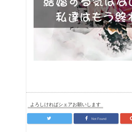
よろしければシェアお願いします
Not Found