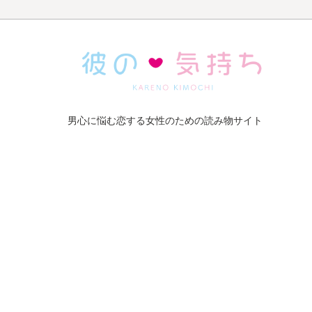
男心に悩む恋する女性のための読み物サイト