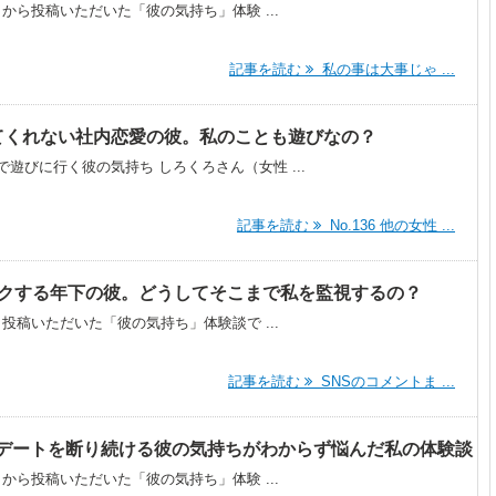
）から投稿いただいた「彼の気持ち」体験 ...
記事を読む
私の事は大事じゃ ...
やめてくれない社内恋愛の彼。私のことも遊びなの？
遊びに行く彼の気持ち しろくろさん（女性 ...
記事を読む
No.136 他の女性 ...
ックする年下の彼。どうしてそこまで私を監視するの？
ら投稿いただいた「彼の気持ち」体験談で ...
記事を読む
SNSのコメントま ...
デートを断り続ける彼の気持ちがわからず悩んだ私の体験談
）から投稿いただいた「彼の気持ち」体験 ...