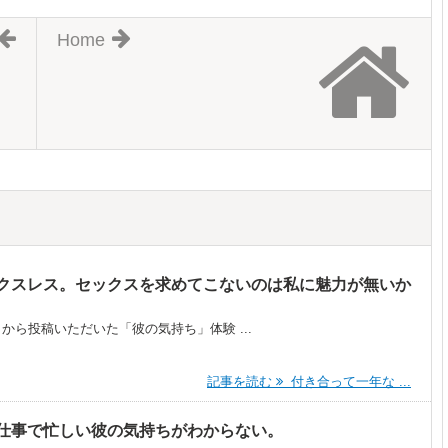
Home
クスレス。セックスを求めてこないのは私に魅力が無いか
）から投稿いただいた「彼の気持ち」体験 ...
記事を読む
付き合って一年な ...
仕事で忙しい彼の気持ちがわからない。