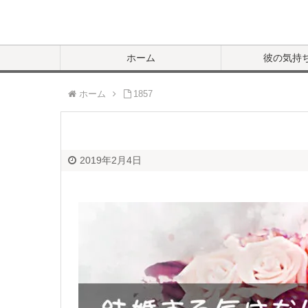
ホーム
彼の気持
ホーム
1857
2019年2月4日