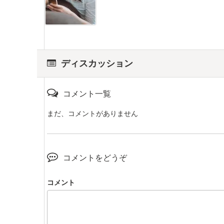
ディスカッション
コメント一覧
まだ、コメントがありません
コメントをどうぞ
コメント