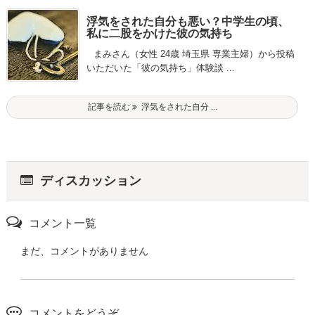
浮気をされた自分も悪い？中学生の頃、
私に二股をかけた彼の気持ち
まみさん（女性 24歳 埼玉県 専業主婦）から投稿
いただいた「彼の気持ち」体験談 ...
記事を読む
浮気をされた自分 ...
ディスカッション
コメント一覧
まだ、コメントがありません
コメントをどうぞ