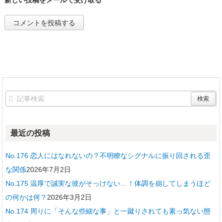
最近の投稿
No.176 恋人にはなれないの？不明瞭なシグナルに振り回される歪
な関係
2026年7月2日
No.175 温厚で誠実な彼がそっけない…！体調を崩してしまうほど
の何かは何？
2026年3月2日
No.174 周りに「そんな些細な事」と一蹴りされても素っ気ない態