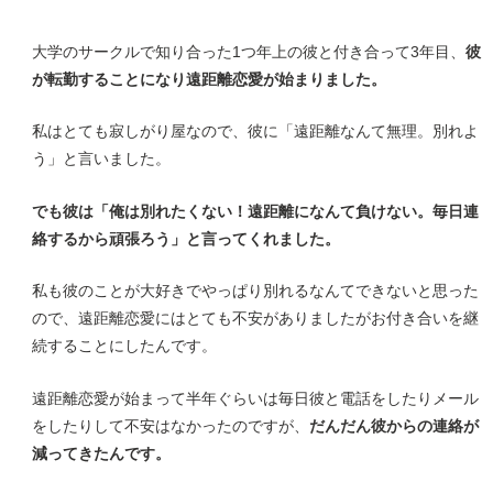
大学のサークルで知り合った1つ年上の彼と付き合って3年目、
彼
が転勤することになり遠距離恋愛が始まりました。
私はとても寂しがり屋なので、彼に「遠距離なんて無理。別れよ
う」と言いました。
でも彼は「俺は別れたくない！遠距離になんて負けない。毎日連
絡するから頑張ろう」と言ってくれました。
私も彼のことが大好きでやっぱり別れるなんてできないと思った
ので、遠距離恋愛にはとても不安がありましたがお付き合いを継
続することにしたんです。
遠距離恋愛が始まって半年ぐらいは毎日彼と電話をしたりメール
をしたりして不安はなかったのですが、
だんだん彼からの連絡が
減ってきたんです。