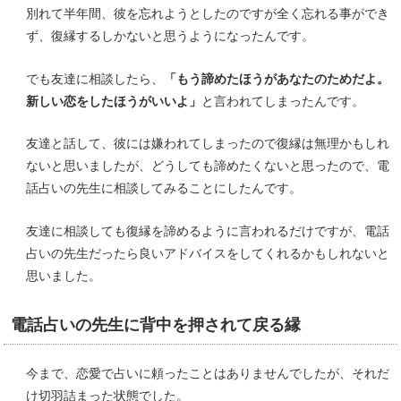
別れて半年間、彼を忘れようとしたのですが全く忘れる事ができ
ず、復縁するしかないと思うようになったんです。
でも友達に相談したら、
「もう諦めたほうがあなたのためだよ。
新しい恋をしたほうがいいよ」
と言われてしまったんです。
友達と話して、彼には嫌われてしまったので復縁は無理かもしれ
ないと思いましたが、どうしても諦めたくないと思ったので、電
話占いの先生に相談してみることにしたんです。
友達に相談しても復縁を諦めるように言われるだけですが、電話
占いの先生だったら良いアドバイスをしてくれるかもしれないと
思いました。
電話占いの先生に背中を押されて戻る縁
今まで、恋愛で占いに頼ったことはありませんでしたが、それだ
け切羽詰まった状態でした。