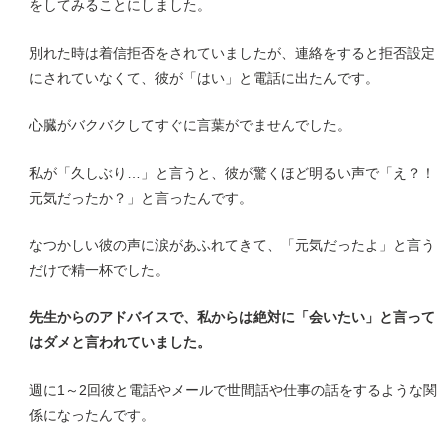
をしてみることにしました。
別れた時は着信拒否をされていましたが、連絡をすると拒否設定
にされていなくて、彼が「はい」と電話に出たんです。
心臓がバクバクしてすぐに言葉がでませんでした。
私が「久しぶり…」と言うと、彼が驚くほど明るい声で「え？！
元気だったか？」と言ったんです。
なつかしい彼の声に涙があふれてきて、「元気だったよ」と言う
だけで精一杯でした。
先生からのアドバイスで、私からは絶対に「会いたい」と言って
はダメと言われていました。
週に1～2回彼と電話やメールで世間話や仕事の話をするような関
係になったんです。