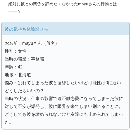
絶対に彼との関係を諦めたくなかったmayuさんの行動とは…
───？
彼の気持ち体験談メモ
お名前：mayuさん（仮名）
性別：女性
当時の職業：事務職
年齢：42
地域：北海道
悩み：別れてしまった彼と復縁したいけど可能性は0に近い…
どうしたらいいの？
当時の状況：仕事の影響で遠距離恋愛になってしまった彼に
対して不安が爆発し、彼に限界が来てしまい別れることに。
どうしても彼を諦められないけど友達にも止められてしまっ
た。