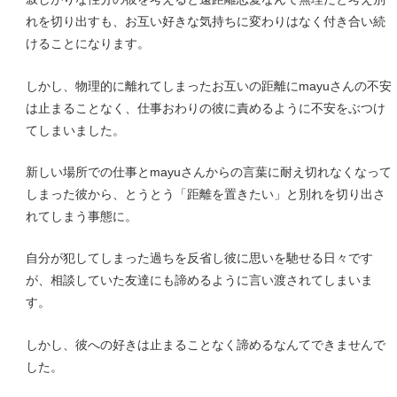
れを切り出すも、お互い好きな気持ちに変わりはなく付き合い続
けることになります。
しかし、物理的に離れてしまったお互いの距離にmayuさんの不安
は止まることなく、仕事おわりの彼に責めるように不安をぶつけ
てしまいました。
新しい場所での仕事とmayuさんからの言葉に耐え切れなくなって
しまった彼から、とうとう「距離を置きたい」と別れを切り出さ
れてしまう事態に。
自分が犯してしまった過ちを反省し彼に思いを馳せる日々です
が、相談していた友達にも諦めるように言い渡されてしまいま
す。
しかし、彼への好きは止まることなく諦めるなんてできませんで
した。