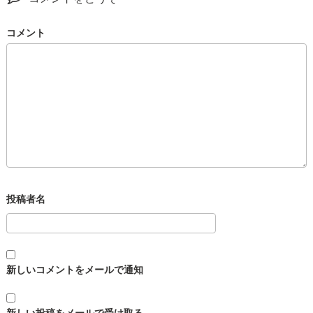
コメント
新しいコメントをメールで通知
新しい投稿をメールで受け取る