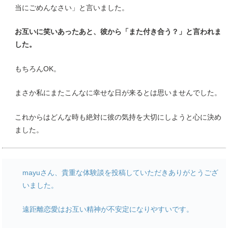
当にごめんなさい」と言いました。
お互いに笑いあったあと、彼から「また付き合う？」と言われま
した。
もちろんOK。
まさか私にまたこんなに幸せな日が来るとは思いませんでした。
これからはどんな時も絶対に彼の気持を大切にしようと心に決め
ました。
mayuさん、貴重な体験談を投稿していただきありがとうござ
いました。
遠距離恋愛はお互い精神が不安定になりやすいです。