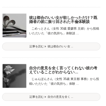
彼は都合のいい女が欲しかっただけ？既
婚者の彼に振り回された不倫体験談
こめっとさん（女性 30歳 愛媛県 主婦）から投稿
いただいた「彼の気持ち」体験談 ...
記事を読む
彼は都合のいい女 ...
自分の意見を全く言ってくれない彼の考
えていることがわからない…
じゅんぽんさん（女性 35歳 東京都 事務）から投
稿いただいた「彼の気持ち」体験 ...
記事を読む
自分の意見を全く ...