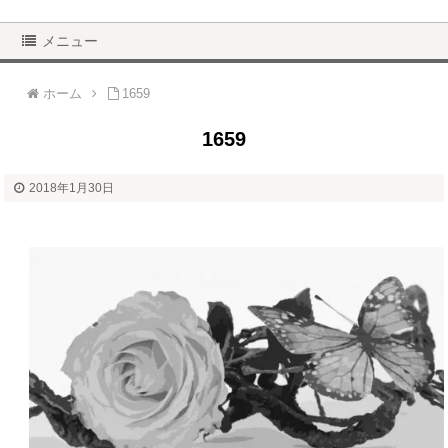
メニュー
ホーム
1659
1659
2018年1月30日