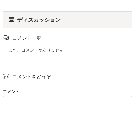
ディスカッション
コメント一覧
まだ、コメントがありません
コメントをどうぞ
コメント