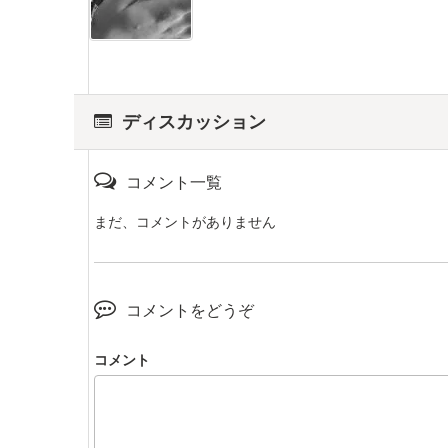
ディスカッション
コメント一覧
まだ、コメントがありません
コメントをどうぞ
コメント