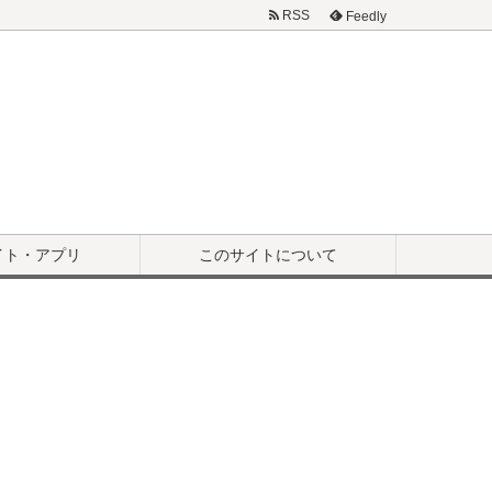
RSS
Feedly
イト・アプリ
このサイトについて