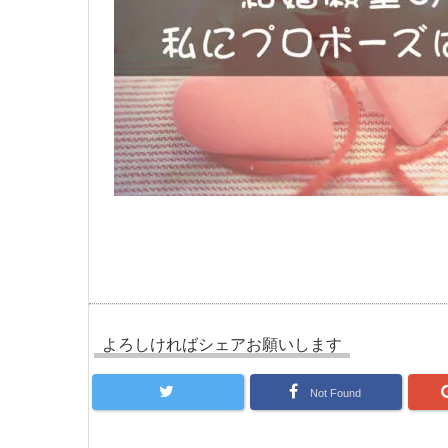
よろしければシェアお願いします
Not Found