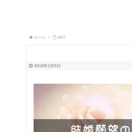
ホーム
1657
2018年2月5日