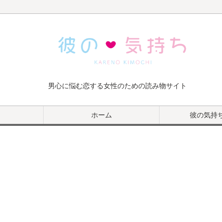
男心に悩む恋する女性のための読み物サイト
ホーム
彼の気持