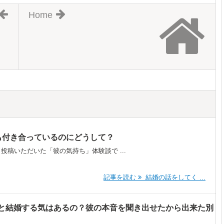
Home
も付き合っているのにどうして？
ら投稿いただいた「彼の気持ち」体験談で ...
記事を読む
結婚の話をしてく ...
と結婚する気はあるの？彼の本音を聞き出せたから出来た別