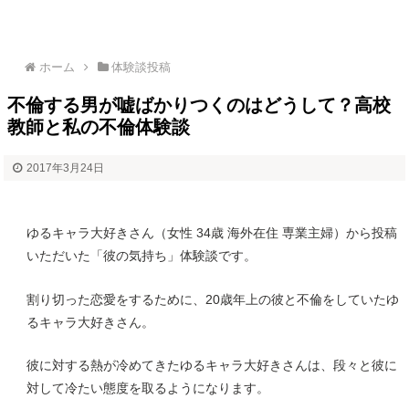
ホーム
体験談投稿
不倫する男が嘘ばかりつくのはどうして？高校
教師と私の不倫体験談
2017年3月24日
ゆるキャラ大好きさん（女性 34歳 海外在住 専業主婦）から投稿
いただいた「彼の気持ち」体験談です。
割り切った恋愛をするために、20歳年上の彼と不倫をしていたゆ
るキャラ大好きさん。
彼に対する熱が冷めてきたゆるキャラ大好きさんは、段々と彼に
対して冷たい態度を取るようになります。