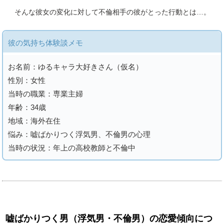
そんな彼女の変化に対して不倫相手の彼がとった行動とは…。
彼の気持ち体験談メモ
お名前：ゆるキャラ大好きさん（仮名）
性別：女性
当時の職業：専業主婦
年齢：34歳
地域：海外在住
悩み：嘘ばかりつく浮気男、不倫男の心理
当時の状況：年上の高校教師と不倫中
嘘ばかりつく男（浮気男・不倫男）の恋愛傾向につ