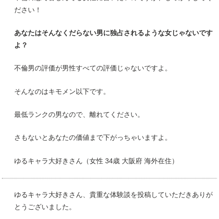
ださい！
あなたはそんなくだらない男に独占されるような女じゃないです
よ？
不倫男の評価が男性すべての評価じゃないですよ。
そんなのはキモメン以下です。
最低ランクの男なので、離れてください。
さもないとあなたの価値まで下がっちゃいますよ。
ゆるキャラ大好きさん（女性 34歳 大阪府 海外在住）
ゆるキャラ大好きさん、貴重な体験談を投稿していただきありが
とうございました。