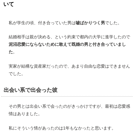
いて
私が学生の頃、付き合っていた男は
嘘ばかりつく男
でした。
結婚相手は親が決める、という約束で都内の大学に進学したので
泥沼恋愛にならないために敢えて既婚の男と付き合っていまし
た
。
実家が結構な資産家だったので、あまり自由な恋愛はできません
でした。
出会い系で出会った彼
その男とは出会い系で会ったのがきっかけですが、最初は恋愛感
情はありました。
私にそういう情があったのは1年もなかったと思います。