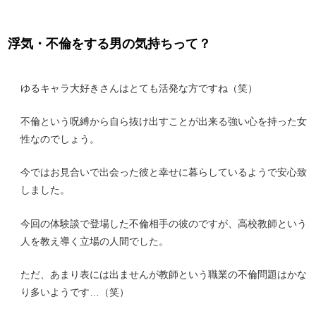
浮気・不倫をする男の気持ちって？
ゆるキャラ大好きさんはとても活発な方ですね（笑）
不倫という呪縛から自ら抜け出すことが出来る強い心を持った女
性なのでしょう。
今ではお見合いで出会った彼と幸せに暮らしているようで安心致
しました。
今回の体験談で登場した不倫相手の彼のですが、高校教師という
人を教え導く立場の人間でした。
ただ、あまり表には出ませんが教師という職業の不倫問題はかな
り多いようです…（笑）