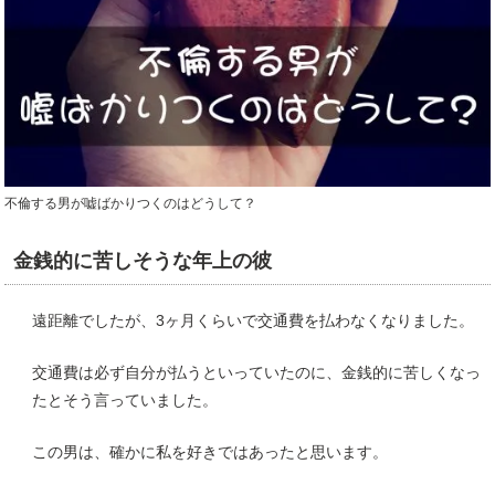
不倫する男が嘘ばかりつくのはどうして？
金銭的に苦しそうな年上の彼
遠距離でしたが、3ヶ月くらいで交通費を払わなくなりました。
交通費は必ず自分が払うといっていたのに、金銭的に苦しくなっ
たとそう言っていました。
この男は、確かに私を好きではあったと思います。