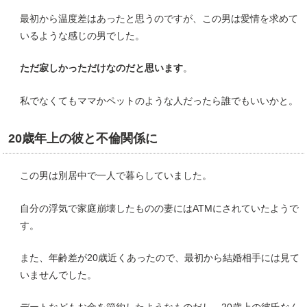
最初から温度差はあったと思うのですが、この男は愛情を求めて
いるような感じの男でした。
ただ寂しかっただけなのだと思います
。
私でなくてもママかペットのような人だったら誰でもいいかと。
20歳年上の彼と不倫関係に
この男は別居中で一人で暮らしていました。
自分の浮気で家庭崩壊したものの妻にはATMにされていたようで
す。
また、年齢差が20歳近くあったので、最初から結婚相手には見て
いませんでした。