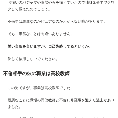
お揃いのパジャマや食器やらを揃えていたので独身気分でワクワ
クして揃えたのでしょう。
不倫男は馬鹿なのかピュアなのかわからない時があります。
でも、卑劣なことは間違いありません。
甘い言葉を言いますが、自己陶酔してるというか
。
決して信用しないでください。
不倫相手の彼の職業は高校教師
この男ですが、職業は高校教師でした。
最悪なことに職場の同僚教師と不倫し修羅場を迎えた過去があり
ました。