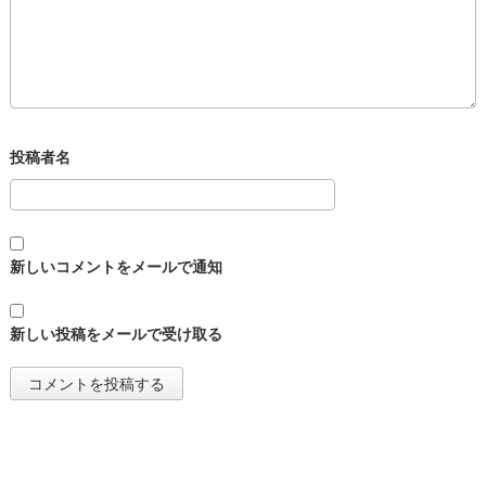
新しいコメントをメールで通知
新しい投稿をメールで受け取る