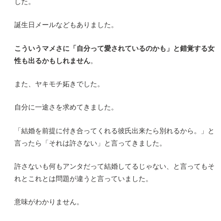
した。
誕生日メールなどもありました。
こういうマメさに「自分って愛されているのかも」と錯覚する女
性も出るかもしれません
。
また、ヤキモチ妬きでした。
自分に一途さを求めてきました。
「結婚を前提に付き合ってくれる彼氏出来たら別れるから。」と
言ったら「それは許さない」と言ってきました。
許さないも何もアンタだって結婚してるじゃない、と言ってもそ
れとこれとは問題が違うと言っていました。
意味がわかりません。