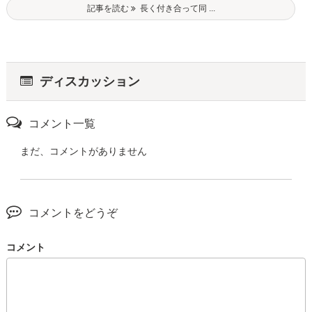
記事を読む
長く付き合って同 ...
ディスカッション
コメント一覧
まだ、コメントがありません
コメントをどうぞ
コメント