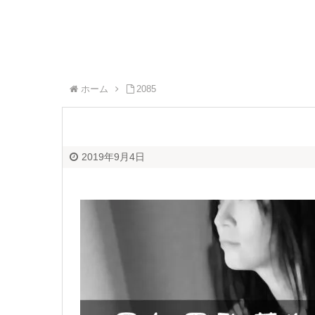
ホーム
2085
2019年9月4日