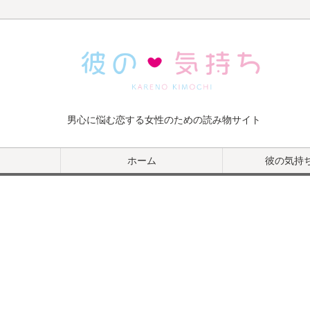
男心に悩む恋する女性のための読み物サイト
ホーム
彼の気持