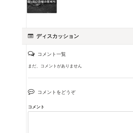
ディスカッション
コメント一覧
まだ、コメントがありません
コメントをどうぞ
コメント