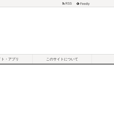
RSS
Feedly
イト・アプリ
このサイトについて