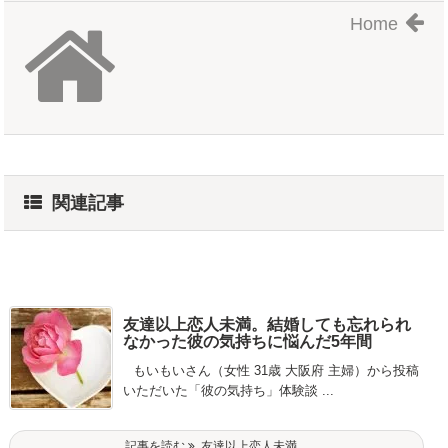
Home
関連記事
友達以上恋人未満。結婚しても忘れられ
なかった彼の気持ちに悩んだ5年間
もいもいさん（女性 31歳 大阪府 主婦）から投稿
いただいた「彼の気持ち」体験談 ...
記事を読む
友達以上恋人未満 ...