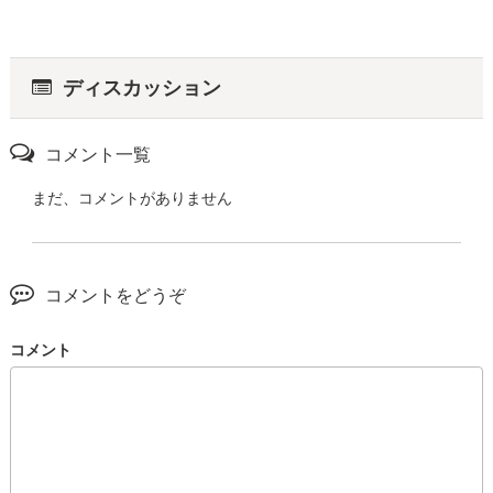
ディスカッション
コメント一覧
まだ、コメントがありません
コメントをどうぞ
コメント