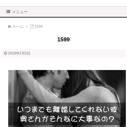
メニュー
ホーム
1599
1599
2018年2月5日