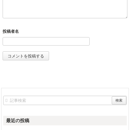
最近の投稿