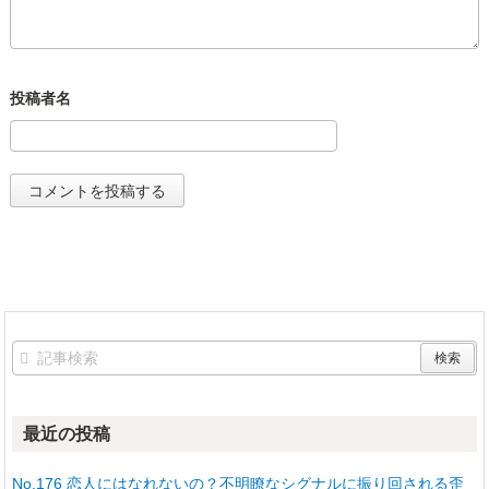
最近の投稿
No.176 恋人にはなれないの？不明瞭なシグナルに振り回される歪