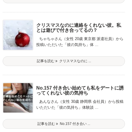
クリスマスなのに連絡をくれない彼。私
とは遊びで付き合ってるの？
ちゃちゃさん（女性 20歳 東京都 派遣社員）から
投稿いただいた「彼の気持ち」体 ...
記事を読む
クリスマスなのに ...
No.157 付き合い始めても私をデートに誘
ってくれない彼の気持ち
あんなさん（女性 30歳 静岡県 会社員）から投稿
いただいた「彼の気持ち」体験談 ...
記事を読む
No.157 付き合い ...