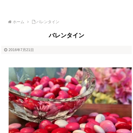
ホーム
バレンタイン
バレンタイン
2016年7月21日