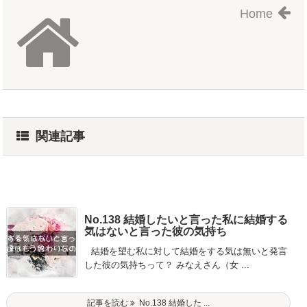
Home
関連記事
No.138 結婚したいと言った私に結婚する
気はないと言った彼の気持ち
結婚を望む私に対して結婚をする気は無いと発言
した彼の気持ちって？ みなえさん（女 ...
記事を読む
No.138 結婚した ...