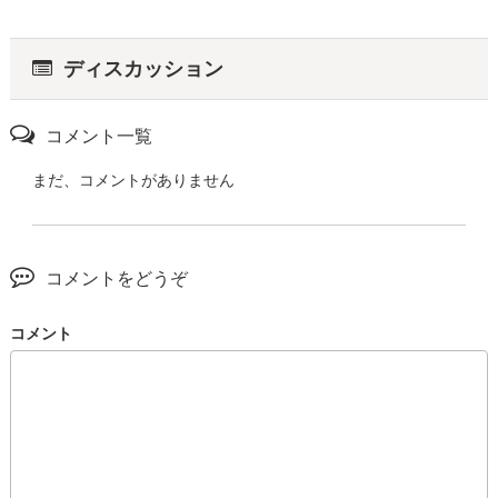
ディスカッション
コメント一覧
まだ、コメントがありません
コメントをどうぞ
コメント