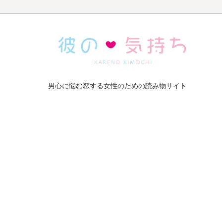
男心に悩む恋する女性のための読み物サイト