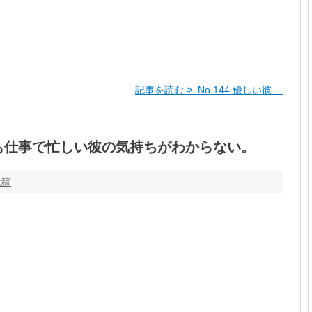
記事を読む
No.144 優しい彼 ...
も仕事で忙しい彼の気持ちがわからない。
投稿