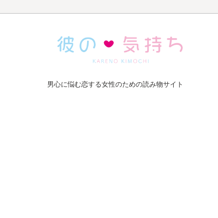
男心に悩む恋する女性のための読み物サイト