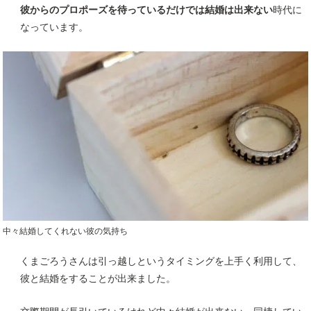
彼からのプロポーズを待っているだけでは結婚は出来ない
時代に
なっています。
中々結婚してくれない彼の気持ち
くまごろうさんは引っ越しというタイミングを上手く利用して、
彼と結婚をすることが出来ました。