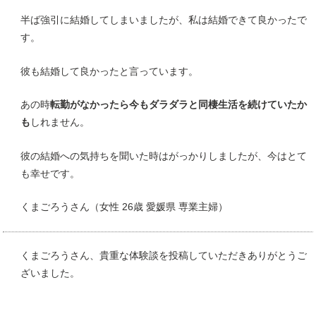
半ば強引に結婚してしまいましたが、私は結婚できて良かったで
す。
彼も結婚して良かったと言っています。
あの時
転勤がなかったら今もダラダラと同棲生活を続けていたか
も
しれません。
彼の結婚への気持ちを聞いた時はがっかりしましたが、今はとて
も幸せです。
くまごろうさん（女性 26歳 愛媛県 専業主婦）
くまごろうさん、貴重な体験談を投稿していただきありがとうご
ざいました。