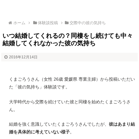
ホーム
体験談投稿
交際中の彼の気持ち
いつ結婚してくれるの？同棲をし続けても中々
結婚してくれなかった彼の気持ち
2016年12月14日
くまごろうさん（女性 26歳 愛媛県 専業主婦）から投稿いただい
た「彼の気持ち」体験談です。
大学時代から交際を続けていた彼と同棲を始めたくまごろうさ
ん。
結婚を強く意識していたくまごろうさんでしたが、
彼はあまり結
婚を具体的に考えていない様子
。