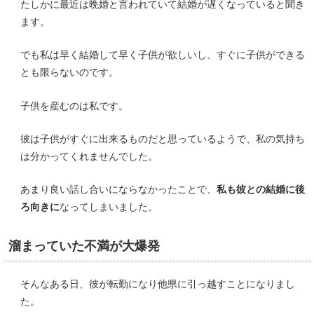
たしかに最近は晩婚と言われていて結婚が遅くなっていると聞き
ます。
でも私は早く結婚して早く子供が欲しいし、すぐに子供ができる
とも限らないのです。
子供を産むのは私です。
彼は子供がすぐに出来るものだと思っているようで、私の気持ち
は分かってくれませんでした。
あまり良い話し合いにならなかったことで、
私も彼との結婚に後
ろ向きに
なってしまいました。
溜まっていた不満が大爆発
そんなある日、彼が転勤になり他県に引っ越すことになりまし
た。