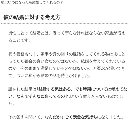
彼はいつになったら結婚してくれるの？
彼の結婚に対する考え方
男性にとって結婚とは、養って守らなければならない家族が増え
ることです。
養う義務もなく、家事や身の回りの世話をしてくれる私は彼にと
ってただ都合の良い女なのではないか、結婚を考えてくれている
のか、今のままで満足しているのではないか、と疑念が湧いてき
て、ついに私から結婚の話を持ちかけました。
話をした結果は
｢結婚する気はある。でも時期については考えてな
い。なんでそんなに焦ってるの？｣
という煮えきらないものでし
た。
その答えを聞いて、
なんだかすごく残念な気持ちに
なりました。