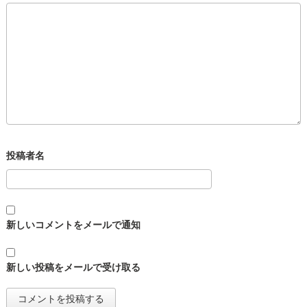
新しいコメントをメールで通知
新しい投稿をメールで受け取る