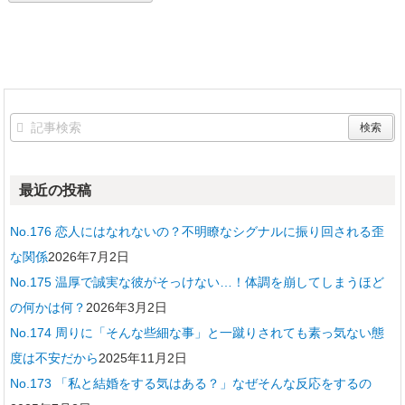
最近の投稿
No.176 恋人にはなれないの？不明瞭なシグナルに振り回される歪
な関係
2026年7月2日
No.175 温厚で誠実な彼がそっけない…！体調を崩してしまうほど
の何かは何？
2026年3月2日
No.174 周りに「そんな些細な事」と一蹴りされても素っ気ない態
度は不安だから
2025年11月2日
No.173 「私と結婚をする気はある？」なぜそんな反応をするの