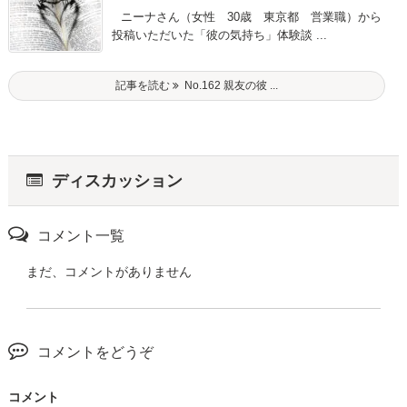
ニーナさん（女性 30歳 東京都 営業職）から
投稿いただいた「彼の気持ち」体験談 ...
記事を読む
No.162 親友の彼 ...
ディスカッション
コメント一覧
まだ、コメントがありません
コメントをどうぞ
コメント