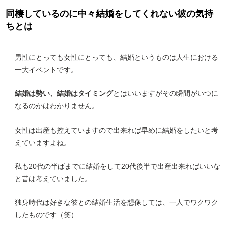
同棲しているのに中々結婚をしてくれない彼の気持
ちとは
男性にとっても女性にとっても、結婚というものは人生における
一大イベントです。
結婚は勢い、結婚はタイミング
とはいいますがその瞬間がいつに
なるのかはわかりません。
女性は出産も控えていますので出来れば早めに結婚をしたいと考
えていますよね。
私も20代の半ばまでに結婚をして20代後半で出産出来ればいいな
と昔は考えていました。
独身時代は好きな彼との結婚生活を想像しては、一人でワクワク
したものです（笑）