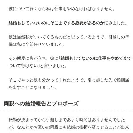
彼について行くなら私は仕事をやめなければなりません。
結婚もしていないのにそこまでする必要があるのか
悩みました。
彼は当然私がついてくるものだと思っているようで、引越しの準
備は私に全部任せていました。
その態度に腹が立ち、彼に
｢結婚もしてないのに仕事をやめてまで
ついて行けない｣
と言いました。
そこでやっと彼も分かってくれたようで、引っ越した先で婚姻届
を出すことになりました。
両親への結婚報告とプロポーズ
転勤が決まってから引越しまであまり時間はありませんでした
が、なんとかお互いの両親にも結婚の挨拶を済ませることが出来