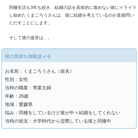
同棲生活も3年も続き、結婚の話を具体的に進めない彼にイライラ
し始めたくまごろうさんは、彼に結婚を考えているのか直接問い
ただすことにします。
そして彼の返答は…。
彼の気持ち体験談メモ
お名前：くまごろうさん（仮名）
性別：女性
当時の職業：専業主婦
年齢：26歳
地域：愛媛県
悩み：同棲をしているけど彼が中々結婚をしてくれない
当時の状況：大学時代から交際している彼と同棲中