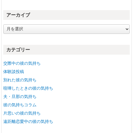
アーカイブ
ア
ー
カ
イ
カテゴリー
ブ
交際中の彼の気持ち
体験談投稿
別れた彼の気持ち
喧嘩したときの彼の気持ち
夫・旦那の気持ち
彼の気持ちコラム
片思いの彼の気持ち
遠距離恋愛中の彼の気持ち