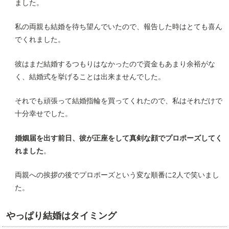
ました。
私の両親も結婚を待ち望んでいたので、報告した時はとても喜ん
でくれました。
彼はまだ結婚するつもりはなかったので資金もあまり余裕がな
く、結婚式を挙げることは出来ませんでした。
それでも頑張って結婚指輪を買ってくれたので、私はそれだけで
十分幸せでした。
婚姻届を出す前日、彼が正座をして真剣な顔でプロポーズしてく
れました
。
両親への挨拶の後でプロポーズという変な順番に2人で笑いまし
た。
やっぱり結婚はタイミング