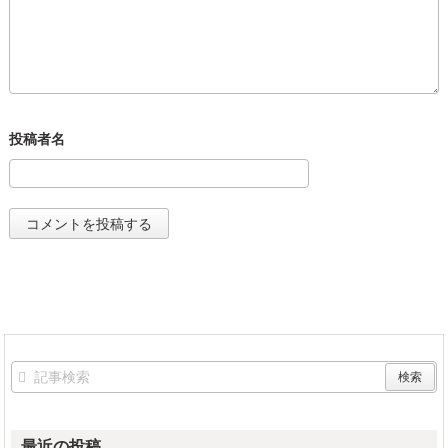
最近の投稿