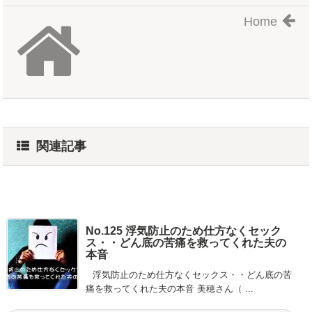
Home
関連記事
No.125 浮気防止のため仕方なくセック
ス・・どん底の苦痛を救ってくれた夫の
本音
浮気防止のため仕方なくセックス・・どん底の苦
痛を救ってくれた夫の本音 美穂さん（ ...