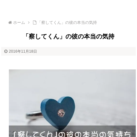
ホーム
「察してくん」の彼の本当の気持
「察してくん」の彼の本当の気持
2016年11月18日