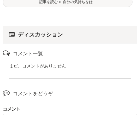
記事を読む
自分の気持ちをは ...
ディスカッション
コメント一覧
まだ、コメントがありません
コメントをどうぞ
コメント