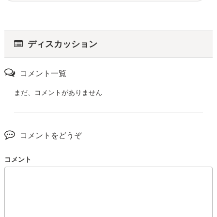
ディスカッション
コメント一覧
まだ、コメントがありません
コメントをどうぞ
コメント