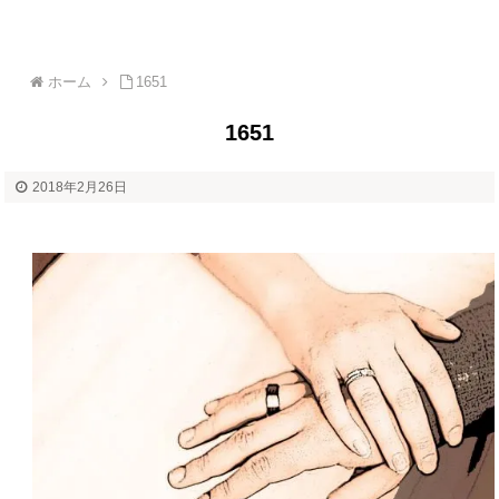
ホーム
1651
1651
2018年2月26日