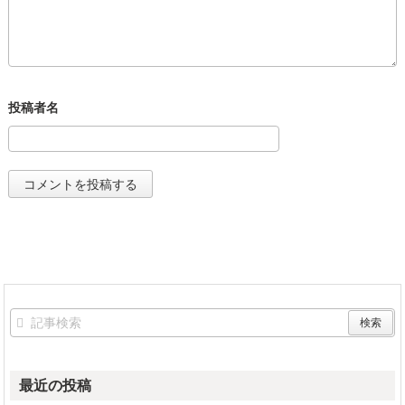
最近の投稿