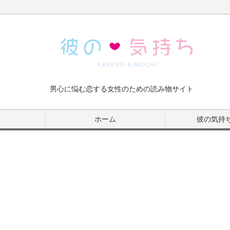
男心に悩む恋する女性のための読み物サイト
ホーム
彼の気持