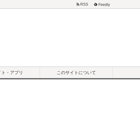
RSS
Feedly
イト・アプリ
このサイトについて