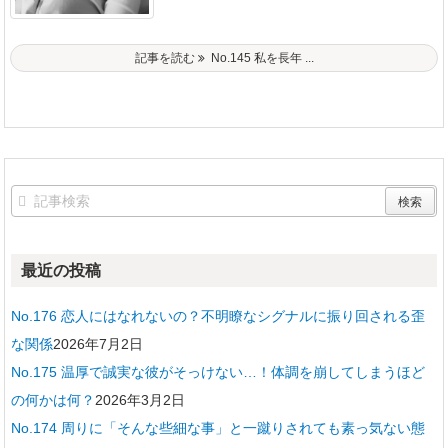
記事を読む
No.145 私を長年 ...
最近の投稿
No.176 恋人にはなれないの？不明瞭なシグナルに振り回される歪
な関係
2026年7月2日
No.175 温厚で誠実な彼がそっけない…！体調を崩してしまうほど
の何かは何？
2026年3月2日
No.174 周りに「そんな些細な事」と一蹴りされても素っ気ない態