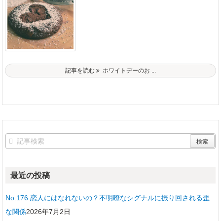
記事を読む
ホワイトデーのお ...
最近の投稿
No.176 恋人にはなれないの？不明瞭なシグナルに振り回される歪
な関係
2026年7月2日