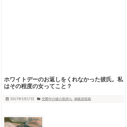
ホワイトデーのお返しをくれなかった彼氏。私
はその程度の女ってこと？
2017年3月17日
交際中の彼の気持ち
,
体験談投稿