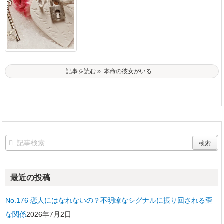
記事を読む
本命の彼女がいる ...
最近の投稿
No.176 恋人にはなれないの？不明瞭なシグナルに振り回される歪
な関係
2026年7月2日