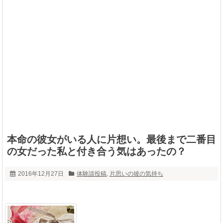
本命の彼女がいる人に片想い。最後まで二番目
の女だった私と付き合う気はあったの？
2016年12月27日
体験談投稿
,
片思いの彼の気持ち