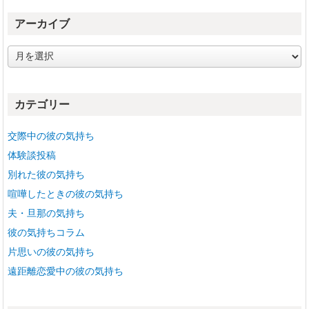
アーカイブ
ア
ー
カ
イ
カテゴリー
ブ
交際中の彼の気持ち
体験談投稿
別れた彼の気持ち
喧嘩したときの彼の気持ち
夫・旦那の気持ち
彼の気持ちコラム
片思いの彼の気持ち
遠距離恋愛中の彼の気持ち