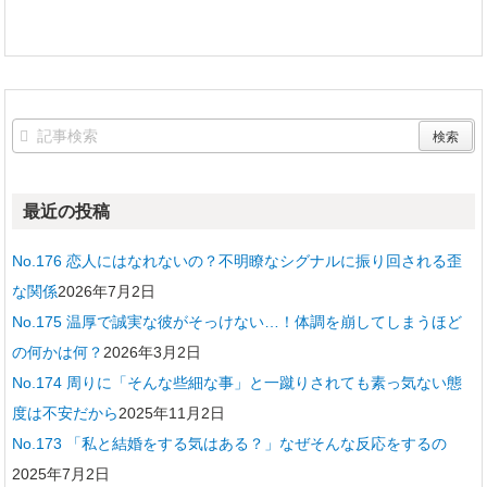
最近の投稿
No.176 恋人にはなれないの？不明瞭なシグナルに振り回される歪
な関係
2026年7月2日
No.175 温厚で誠実な彼がそっけない…！体調を崩してしまうほど
の何かは何？
2026年3月2日
No.174 周りに「そんな些細な事」と一蹴りされても素っ気ない態
度は不安だから
2025年11月2日
No.173 「私と結婚をする気はある？」なぜそんな反応をするの
2025年7月2日