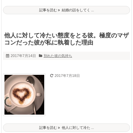
記事を読む
結婚の話をしてく ...
他人に対して冷たい態度をとる彼。極度のマザ
コンだった彼が私に執着した理由
2017年7月14日
別れた彼の気持ち
2017年7月18日
記事を読む
他人に対して冷た ...