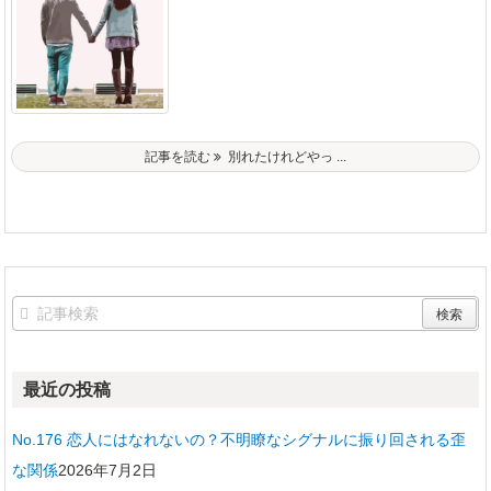
記事を読む
別れたけれどやっ ...
最近の投稿
No.176 恋人にはなれないの？不明瞭なシグナルに振り回される歪
な関係
2026年7月2日