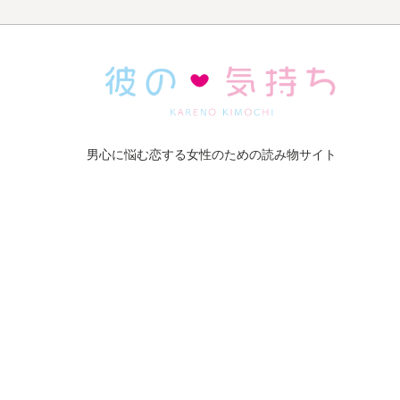
男心に悩む恋する女性のための読み物サイト