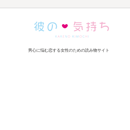
男心に悩む恋する女性のための読み物サイト