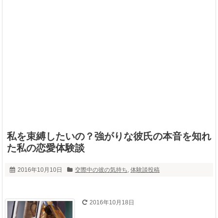
私を束縛したいの？強がりな彼氏の本音を知れ
た私の恋愛体験談
2016年10月10日
交際中の彼の気持ち
,
体験談投稿
2016年10月18日