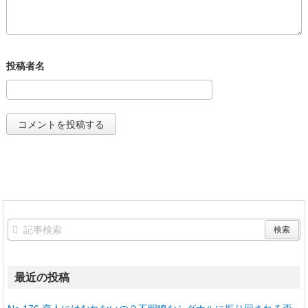
最近の投稿