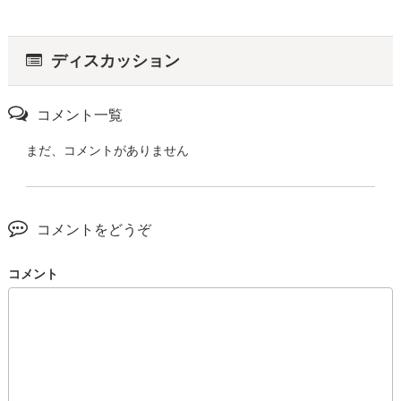
ディスカッション
コメント一覧
まだ、コメントがありません
コメントをどうぞ
コメント