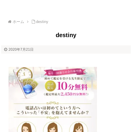
ホーム
destiny
destiny
2020年7月21日