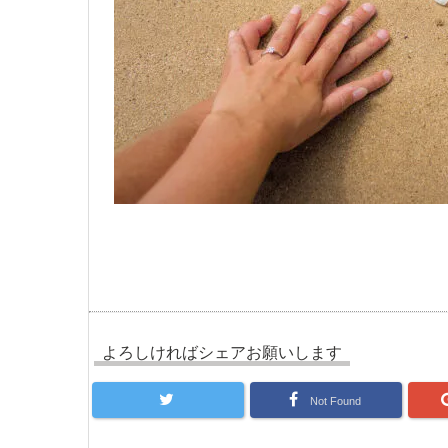
よろしければシェアお願いします
Not Found