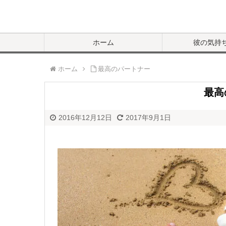
ホーム
彼の気持
ホーム
最高のパートナー
最高
2016年12月12日
2017年9月1日