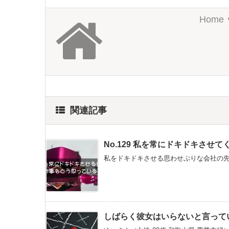
Home
関連記事
No.129 私を常にドキドキさ
私をドキドキさせる思わせぶりな会社の先輩
しばらく彼女はいらないと言って