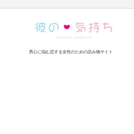
男心に悩む恋する女性のための読み物サイト