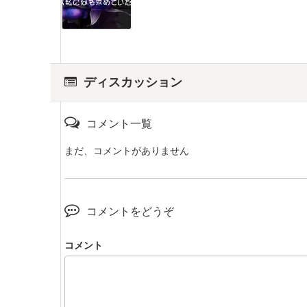
ディスカッション
コメント一覧
まだ、コメントがありません
コメントをどうぞ
コメント