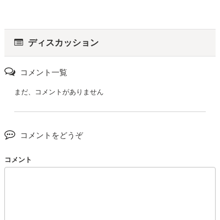
ディスカッション
コメント一覧
まだ、コメントがありません
コメントをどうぞ
コメント