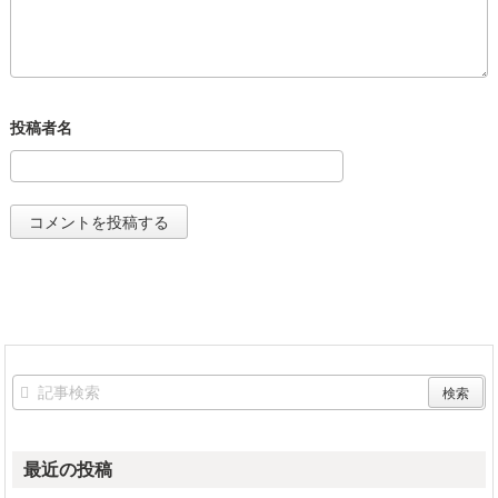
最近の投稿