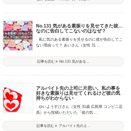
No.131 気がある素振りを見せてきた彼…
なのに告白してこないのはなぜ？
私に気のある素振りを見せるのに彼が告白してこ
ない理由って？ あいさん（女性 31 ...
記事を読む
No.131 気がある ...
アルバイト先の上司に片思い。私の事を
好きな素振りは見せてくれるけど彼の気
持ちがわからない
ゆいようすけさん（女性 31歳 広島県 コンビニ店
員）から投稿いただいた「彼の気 ...
記事を読む
アルバイト先の上 ...