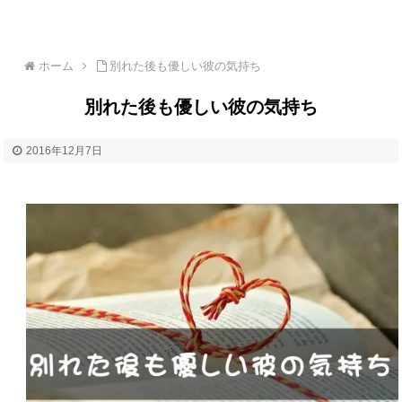
ホーム
別れた後も優しい彼の気持ち
別れた後も優しい彼の気持ち
2016年12月7日