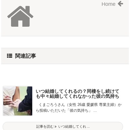
Home
関連記事
いつ結婚してくれるの？同棲をし続けて
も中々結婚してくれなかった彼の気持ち
くまごろうさん（女性 26歳 愛媛県 専業主婦）か
ら投稿いただいた「彼の気持ち」 ...
記事を読む
いつ結婚してくれ ...