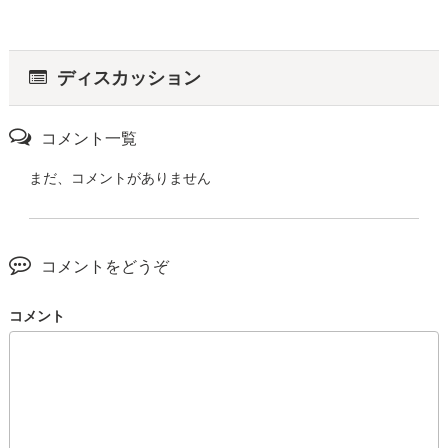
ディスカッション
コメント一覧
まだ、コメントがありません
コメントをどうぞ
コメント