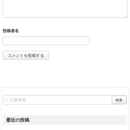
最近の投稿