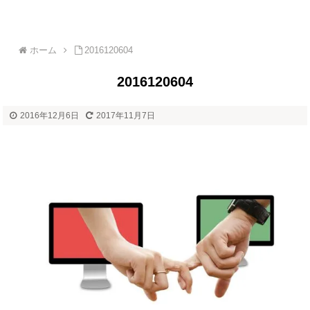
ホーム
2016120604
2016120604
2016年12月6日
2017年11月7日