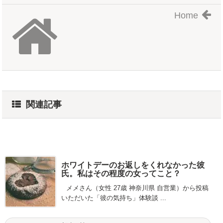
Home
関連記事
ホワイトデーのお返しをくれなかった彼
氏。私はその程度の女ってこと？
メメさん（女性 27歳 神奈川県 自営業）から投稿
いただいた「彼の気持ち」体験談 ...