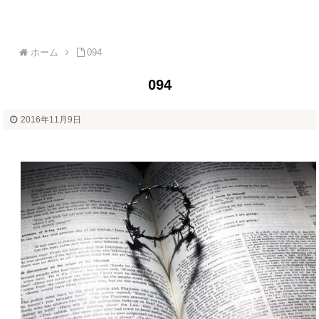
ホーム
094
094
2016年11月9日