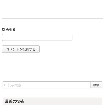
最近の投稿