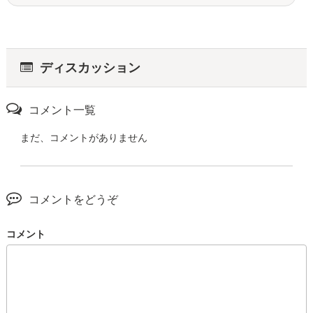
ディスカッション
コメント一覧
まだ、コメントがありません
コメントをどうぞ
コメント