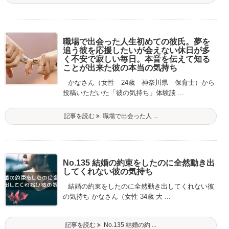
職場で出会った人生初めての彼氏。夢を
追う彼を応援したいが会えない休日が多
く不安で寂しい毎日。本音を伝えて知る
ことが出来た彼の本当の気持ち
かなさん（女性 24歳 神奈川県 保育士）から
投稿いただいた「彼の気持ち」体験談 ...
記事を読む
職場で出会った人 ...
No.135 結婚の約束をしたのに全然動き出
してくれない彼の気持ち
結婚の約束をしたのに全然動き出してくれない彼
の気持ち かなさん（女性 34歳 大 ...
記事を読む
No.135 結婚の約 ...