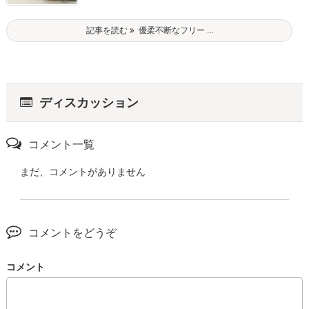
記事を読む
優柔不断なフリー ...
ディスカッション
コメント一覧
まだ、コメントがありません
コメントをどうぞ
コメント