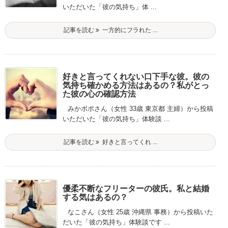
いただいた「彼の気持ち」体 ...
記事を読む
一方的にフラれた ...
好きと言ってくれない口下手な彼。彼の
気持ち確かめる方法はあるの？私がとっ
た彼の心の確認方法
みかポポさん（女性 33歳 東京都 主婦）から投稿
いただいた「彼の気持ち」体験談 ...
記事を読む
好きと言ってくれ ...
優柔不断なフリーターの彼氏。私と結婚
する気はあるの？
なこさん（女性 25歳 沖縄県 事務）から投稿いた
だいた「彼の気持ち」体験談です ...