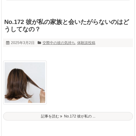
No.172 彼が私の家族と会いたがらないのはど
うしてなの？
2025年3月2日
交際中の彼の気持ち
,
体験談投稿
記事を読む
No.172 彼が私の ...