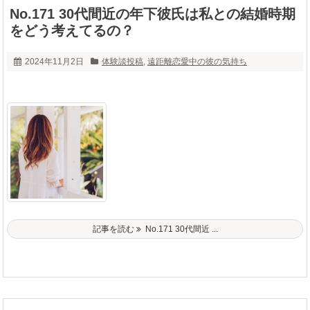
No.171 30代間近の年下彼氏は私との結婚時期
をどう考えてるの？
2024年11月2日
体験談投稿
,
遠距離恋愛中の彼の気持ち
記事を読む
No.171 30代間近 ...