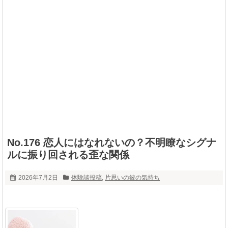
No.176 恋人にはなれないの？不明瞭なシグナ
ルに振り回される歪な関係
2026年7月2日
体験談投稿
,
片思いの彼の気持ち