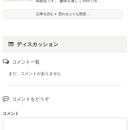
体験談です。 趣味を通じてSNSで出 ...
記事を読む
思わせぶりな態度 ...
ディスカッション
コメント一覧
まだ、コメントがありません
コメントをどうぞ
コメント