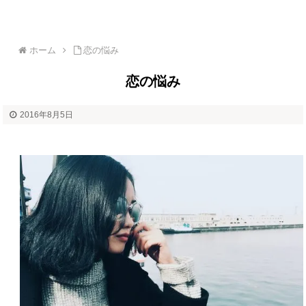
ホーム
恋の悩み
恋の悩み
2016年8月5日