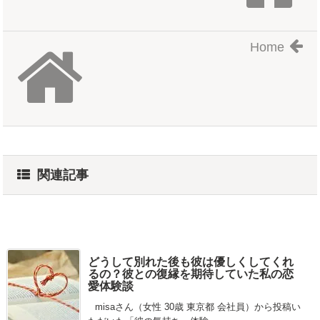
Home
関連記事
どうして別れた後も彼は優しくしてくれ
るの？彼との復縁を期待していた私の恋
愛体験談
misaさん（女性 30歳 東京都 会社員）から投稿い