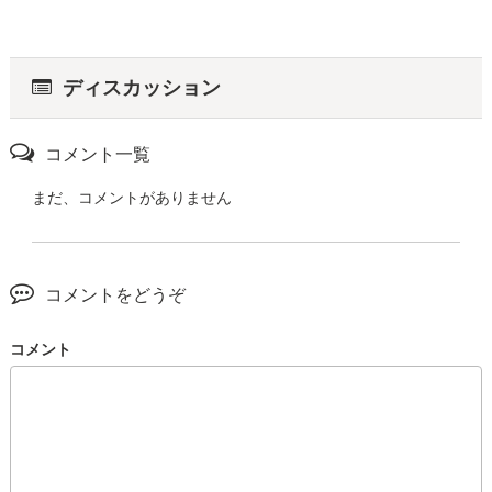
ディスカッション
コメント一覧
まだ、コメントがありません
コメントをどうぞ
コメント