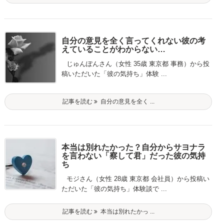
自分の意見を全く言ってくれない彼の考
えていることがわからない…
じゅんぽんさん（女性 35歳 東京都 事務）から投
稿いただいた「彼の気持ち」体験 ...
記事を読む
自分の意見を全く ...
本当は別れたかった？自分からサヨナラ
を言わない「察して君」だった彼の気持
ち
モジさん（女性 28歳 東京都 会社員）から投稿い
ただいた「彼の気持ち」体験談で ...
記事を読む
本当は別れたかっ ...