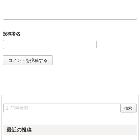
最近の投稿