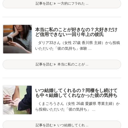
記事を読む
一方的にフラれた ...
本当に私のことが好きなの？大好きだけ
ど信用できない一回り年上の彼氏
ダリア33さん（女性 27歳 香川県 主婦）から投稿
いただいた「彼の気持ち」体験 ...
記事を読む
本当に私のことが ...
いつ結婚してくれるの？同棲をし続けて
も中々結婚してくれなかった彼の気持ち
くまごろうさん（女性 26歳 愛媛県 専業主婦）か
ら投稿いただいた「彼の気持ち」 ...
記事を読む
いつ結婚してくれ ...