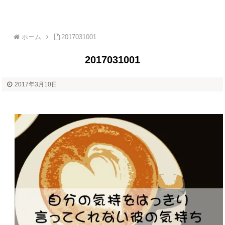
ホーム
2017031001
2017031001
2017年3月10日