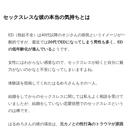
セックスレスな彼の本当の気持ちとは
ED（勃起不全）は40代以降のオジさんの病気というイメージが一
般的ですが、最近では
20代でEDになってしまう男性も多く、ED
の低年齢化が進んでいる
ようです。
女性にはわからない感覚なので、セックスレスが続くと自分に魅
力がないのかなと不安になってしまいますよね。
体験談を投稿してくれたはるめろさんもその一人。
結婚をしてからのセックスレスに関しては私もよく相談を受けて
いましたが、結婚をしていない恋愛状態でのセックスレスという
のは稀です。
はるめろさんの彼の場合は、
元カノとの性行為のトラウマが原因