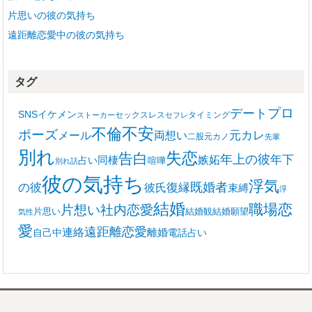
片思いの彼の気持ち
遠距離恋愛中の彼の気持ち
タグ
プロ
デート
SNS
イケメン
セックスレス
タイミング
ストーカー
セフレ
不安
不倫
ポーズ
メール
両想い
元カレ
二股
元カノ
先輩
別れ
失恋
告白
年上の彼
嫉妬
年下
同棲
占い
喧嘩
別れ話
彼の気持ち
浮気
復縁
既婚者
の彼
彼氏
束縛
浮
結婚
職場恋
片想い
社内恋愛
片思い
結婚観
結婚願望
気性
愛
遠距離恋愛
連絡
離婚
自己中
電話占い