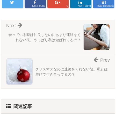
B!
Not Found
0
Not Found
Bad Request
Next
会っている時は仲良しなのにあまり連絡をく
れない彼。やっぱり私は遊ばれてるの？
Prev
クリスマスなのに連絡をくれない彼。私とは
遊びで付き合ってるの？
関連記事