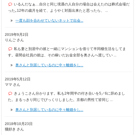
いるんだなぁ…自分と同じ境遇の人自分の場合は会えたのは葬式会場だ
った｡12年の歳月を経て、ようやく対面出来たと思ったら、 ...
一度も顔を合わせていないネットで出会...
2019年9月2日
りんご さん
私も妻と別居中の彼と一緒にマンションを借りて半同棲生活をしてま
す。昼間会社員の彼は、その稼いだお金全部を奥さんへ渡してい ...
奥さんと別居しているのに中々離婚をし...
2019年5月12日
ママ さん
きょうこさん分かります。私も2年間半の付き合いを5／6に辞めまし
た。まるっきり同じでびっくりしました。京都の男性て皆同じ ...
奥さんと別居しているのに中々離婚をし...
2018年10月23日
猫好き さん