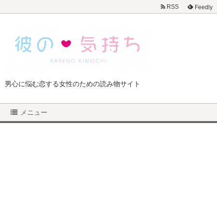
RSS
Feedly
男心に悩む恋する女性のための読み物サイト
メニュー