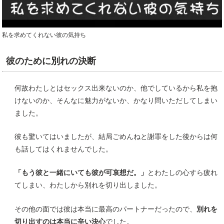
私を求めてくれない彼の気持ち
彼のために別れの決断
何故わたしとはセックス出来ないのか、他でしているから私を抱
けないのか、そんなに魅力がないか、かなり問いただしてしまい
ました。
彼も驚いてはいましたが、結局ごめんねと謝罪をした後からは何
も話してはくれませんでした。
「もう彼と一緒にいても彼が可哀想だ。」
とわたしの心すら疲れ
てしまい、わたしから別れを切り出しました。
その他の面では彼は本当に最高のパートナーだったので、
別れを
切り出すのは本当に辛い決心
でした。