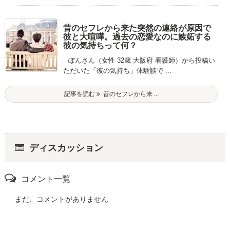
昔のセフレから来た突然の連絡が原因で
彼と大喧嘩。過去の恋愛なのに嫉妬する
彼の気持ちって何？
ぽんさん（女性 32歳 大阪府 看護師）から投稿い
ただいた「彼の気持ち」体験談で ...
記事を読む
昔のセフレから来 ...
ディスカッション
コメント一覧
まだ、コメントがありません