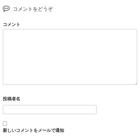
コメントをどうぞ
コメント
新しいコメントをメールで通知