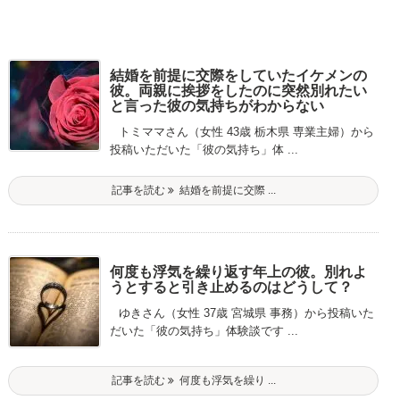
結婚を前提に交際をしていたイケメンの
彼。両親に挨拶をしたのに突然別れたい
と言った彼の気持ちがわからない
トミママさん（女性 43歳 栃木県 専業主婦）から
投稿いただいた「彼の気持ち」体 ...
記事を読む
結婚を前提に交際 ...
何度も浮気を繰り返す年上の彼。別れよ
うとすると引き止めるのはどうして？
ゆきさん（女性 37歳 宮城県 事務）から投稿いた
だいた「彼の気持ち」体験談です ...
記事を読む
何度も浮気を繰り ...