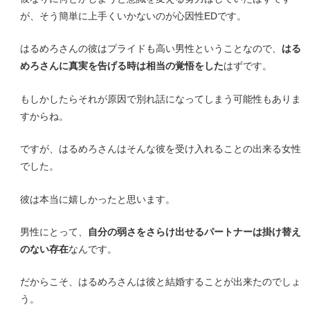
が、そう簡単に上手くいかないのが心因性EDです。
はるめろさんの彼はプライドも高い男性ということなので、
はる
めろさんに真実を告げる時は相当の覚悟をした
はずです。
もしかしたらそれが原因で別れ話になってしまう可能性もありま
すからね。
ですが、はるめろさんはそんな彼を受け入れることの出来る女性
でした。
彼は本当に嬉しかったと思います。
男性にとって、
自分の弱さをさらけ出せるパートナーは掛け替え
のない存在
なんです。
だからこそ、はるめろさんは彼と結婚することが出来たのでしょ
う。