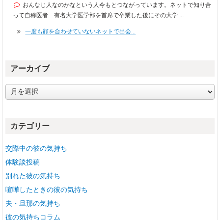
おんなじ人なのかなという人今もとつながっています。ネットで知り合
って自称医者 有名大学医学部を首席で卒業した後にその大学 ...
一度も顔を合わせていないネットで出会...
アーカイブ
ア
ー
カ
イ
カテゴリー
ブ
交際中の彼の気持ち
体験談投稿
別れた彼の気持ち
喧嘩したときの彼の気持ち
夫・旦那の気持ち
彼の気持ちコラム