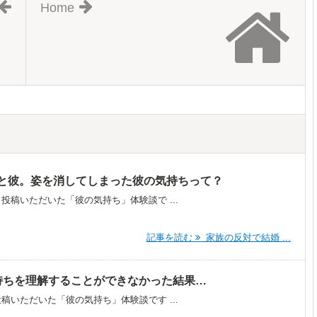
Home
と彼。姿を消してしまった彼の気持ちって？
ら投稿いただいた「彼の気持ち」体験談で ...
記事を読む
家族の反対で結婚 ...
の気持ちを理解することができなかった結果…
投稿いただいた「彼の気持ち」体験談です ...