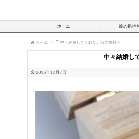
ホーム
彼の気持
ホーム
中々結婚してくれない彼の気持ち
中々結婚し
2016年12月7日