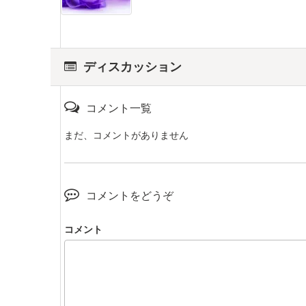
ディスカッション
コメント一覧
まだ、コメントがありません
コメントをどうぞ
コメント