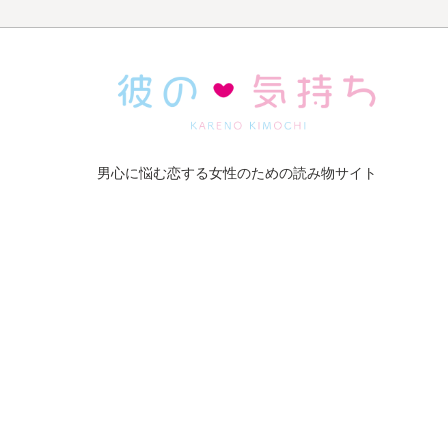
男心に悩む恋する女性のための読み物サイト