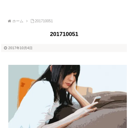
ホーム
201710051
201710051
2017年10月4日