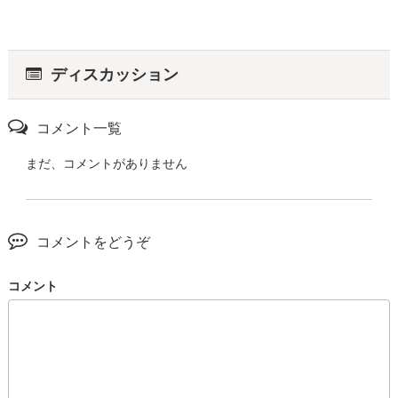
ディスカッション
コメント一覧
まだ、コメントがありません
コメントをどうぞ
コメント