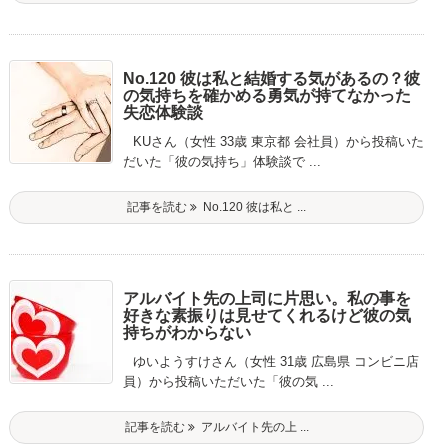
No.120 彼は私と結婚する気があるの？彼
の気持ちを確かめる勇気が持てなかった
失恋体験談
KUさん（女性 33歳 東京都 会社員）から投稿いた
だいた「彼の気持ち」体験談で ...
記事を読む
No.120 彼は私と ...
アルバイト先の上司に片思い。私の事を
好きな素振りは見せてくれるけど彼の気
持ちがわからない
ゆいようすけさん（女性 31歳 広島県 コンビニ店
員）から投稿いただいた「彼の気 ...
記事を読む
アルバイト先の上 ...