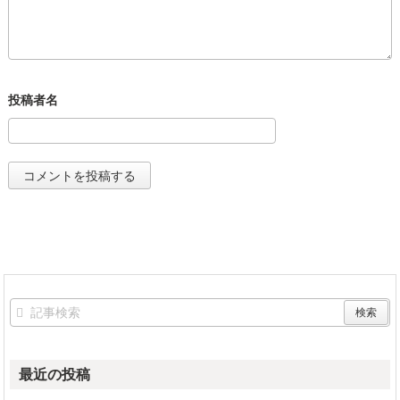
最近の投稿