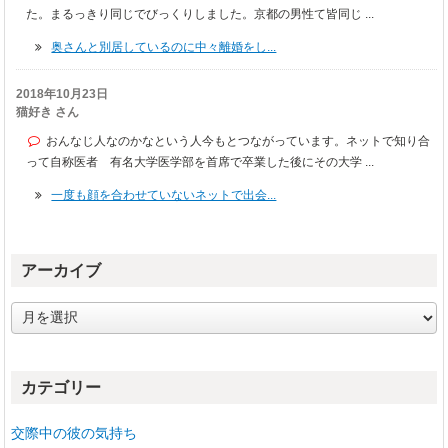
た。まるっきり同じでびっくりしました。京都の男性て皆同じ ...
奥さんと別居しているのに中々離婚をし...
2018年10月23日
猫好き さん
おんなじ人なのかなという人今もとつながっています。ネットで知り合
って自称医者 有名大学医学部を首席で卒業した後にその大学 ...
一度も顔を合わせていないネットで出会...
アーカイブ
ア
ー
カ
イ
カテゴリー
ブ
交際中の彼の気持ち