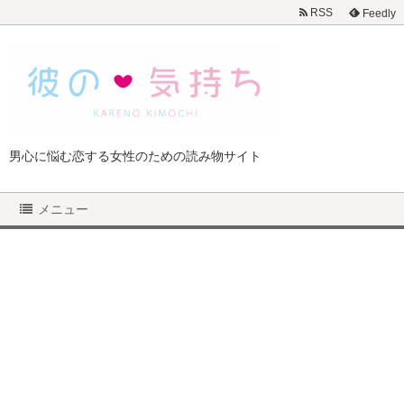
RSS
Feedly
男心に悩む恋する女性のための読み物サイト
メニュー