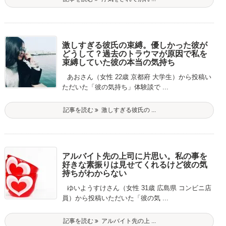
激しすぎる彼氏の束縛。優しかった彼が
どうして？過去のトラウマが原因で私を
束縛していた彼の本当の気持ち
あおさん（女性 22歳 京都府 大学生）から投稿い
ただいた「彼の気持ち」体験談で ...
記事を読む
激しすぎる彼氏の ...
アルバイト先の上司に片思い。私の事を
好きな素振りは見せてくれるけど彼の気
持ちがわからない
ゆいようすけさん（女性 31歳 広島県 コンビニ店
員）から投稿いただいた「彼の気 ...
記事を読む
アルバイト先の上 ...