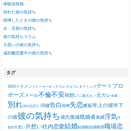
体験談投稿
別れた彼の気持ち
喧嘩したときの彼の気持ち
夫・旦那の気持ち
彼の気持ちコラム
片思いの彼の気持ち
遠距離恋愛中の彼の気持ち
タグ
プロ
デート
SNS
イケメン
セックスレス
タイミング
ストーカー
セフレ
不安
不倫
ポーズ
メール
両想い
元カレ
二股
元カノ
先輩
別れ
失恋
告白
年上の彼
嫉妬
年下
同棲
占い
喧嘩
別れ話
彼の気持ち
浮気
復縁
既婚者
の彼
彼氏
束縛
浮
結婚
職場恋
片想い
社内恋愛
片思い
結婚観
結婚願望
気性