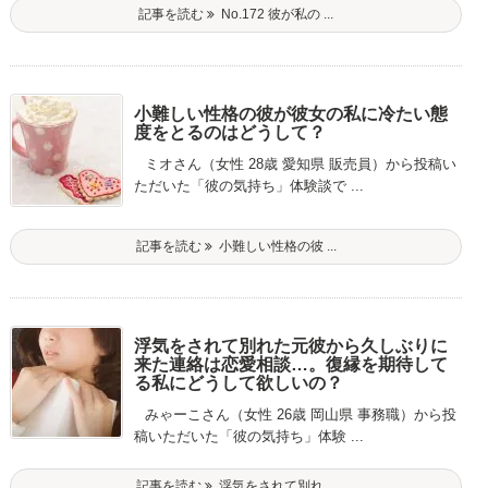
記事を読む
No.172 彼が私の ...
小難しい性格の彼が彼女の私に冷たい態
度をとるのはどうして？
ミオさん（女性 28歳 愛知県 販売員）から投稿い
ただいた「彼の気持ち」体験談で ...
記事を読む
小難しい性格の彼 ...
浮気をされて別れた元彼から久しぶりに
来た連絡は恋愛相談…。復縁を期待して
る私にどうして欲しいの？
みゃーこさん（女性 26歳 岡山県 事務職）から投
稿いただいた「彼の気持ち」体験 ...
記事を読む
浮気をされて別れ ...