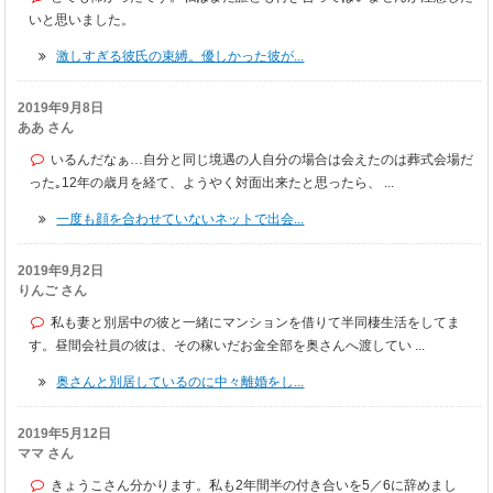
いと思いました。
激しすぎる彼氏の束縛。優しかった彼が...
2019年9月8日
ああ さん
いるんだなぁ…自分と同じ境遇の人自分の場合は会えたのは葬式会場だ
った｡12年の歳月を経て、ようやく対面出来たと思ったら、 ...
一度も顔を合わせていないネットで出会...
2019年9月2日
りんご さん
私も妻と別居中の彼と一緒にマンションを借りて半同棲生活をしてま
す。昼間会社員の彼は、その稼いだお金全部を奥さんへ渡してい ...
奥さんと別居しているのに中々離婚をし...
2019年5月12日
ママ さん
きょうこさん分かります。私も2年間半の付き合いを5／6に辞めまし