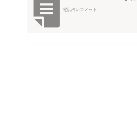
電話占いコメット