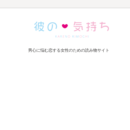
男心に悩む恋する女性のための読み物サイト