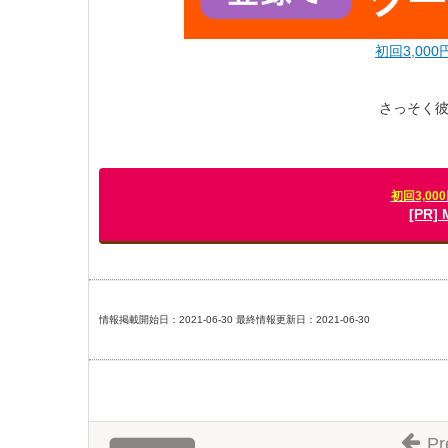
初回3,00
さっそく
初回3,0
[PR
情報掲載開始日：2021-06-30 最終情報更新日：2021-06-30
Pr